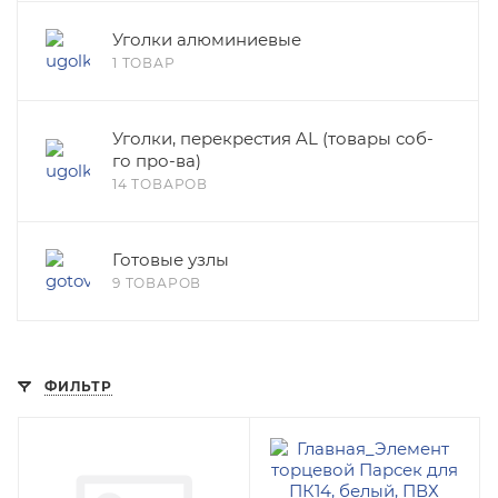
Уголки алюминиевые
1 ТОВАР
Уголки, перекрестия AL (товары соб-
го про-ва)
14 ТОВАРОВ
Готовые узлы
9 ТОВАРОВ
ФИЛЬТР