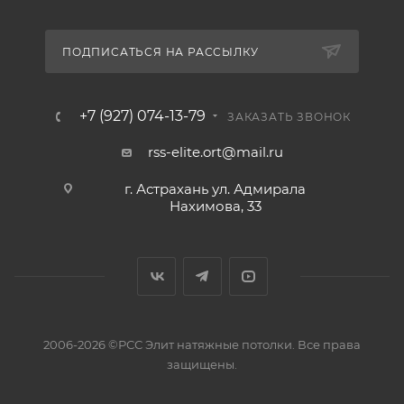
ПОДПИСАТЬСЯ НА РАССЫЛКУ
+7 (927) 074-13-79
ЗАКАЗАТЬ ЗВОНОК
rss-elite.ort@mail.ru
г. Астрахань ул. Адмирала
Нахимова, 33
2006-2026 ©РСС Элит натяжные потолки. Все права
защищены.