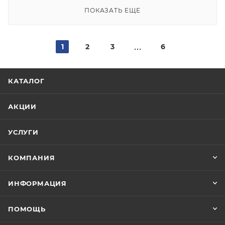
ПОКАЗАТЬ ЕЩЕ
1
2
3
6
КАТАЛОГ
АКЦИИ
УСЛУГИ
КОМПАНИЯ
ИНФОРМАЦИЯ
ПОМОЩЬ