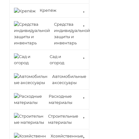
Крепёж
Средства
индивидуальной
защиты и
инвентарь
Сад и
огород
Автомобильные
аксессуары
Расходные
материалы
Строительные
материалы
Хозяйственные