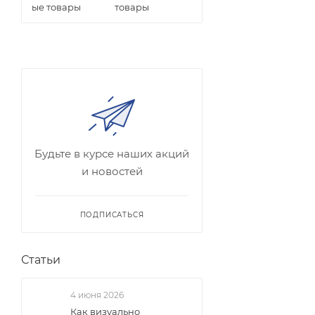
товары
Будьте в курсе наших акций
и новостей
ПОДПИСАТЬСЯ
Статьи
4 июня 2026
Как визуально