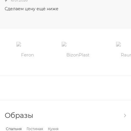
16.01.2026
Сделаем цену ещё ниже
Образы
Спальня
Гостиная
Кухня