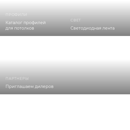
ПРОФИЛИ
СВЕТ
Каталог профилей
для потолков
Светодиодная лента
ПАРТНЕРЫ
Приглашаем дилеров