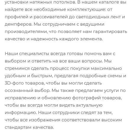
установки натяжных потолков. В нашем каталоге вы
найдете все необходимые комплектующие: от
профилей и рассеивателей до светодиодных лент и
демпферов. Мы сотрудничаем с ведущими
производителями, что позволяет нам гарантировать
качество и надежность каждого элемента.
Наши специалисты всегда готовы помочь вам с
выбором и ответить на все ваши вопросы. Мы
стремимся сделать процесс покупки максимально
удобным и быстрым, предлагая подробные схемы и
3D-фото товаров, чтобы вы могли сделать
осознанный выбор. Мы также предлагаем услуги по
исправлению и обновлению фотографий товаров,
чтобы вы всегда могли видеть актуальную
информацию. Наши сотрудники следят за тем,
чтобы все изображения соответствовали высоким
стандартам качества.