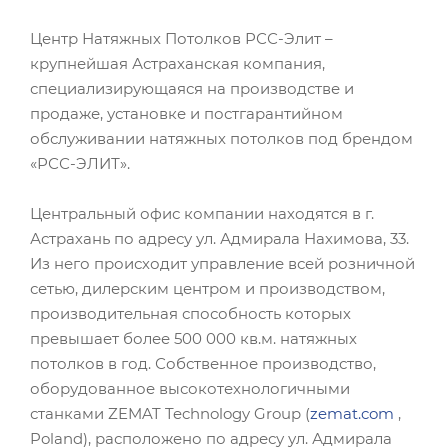
Центр Натяжных Потолков РСС-Элит –
крупнейшая Астраханская компания,
специализирующаяся на производстве и
продаже, установке и постгарантийном
обслуживании натяжных потолков под брендом
«РСС-ЭЛИТ».
Центральный офис компании находятся в г.
Астрахань по адресу ул. Адмирала Нахимова, 33.
Из него происходит управление всей розничной
сетью, дилерским центром и производством,
производительная способность которых
превышает более 500 000 кв.м. натяжных
потолков в год. Собственное производство,
оборудованное высокотехнологичными
станками ZEMAT Technology Group (
zemat.com
,
Poland), расположено по адресу ул. Адмирала