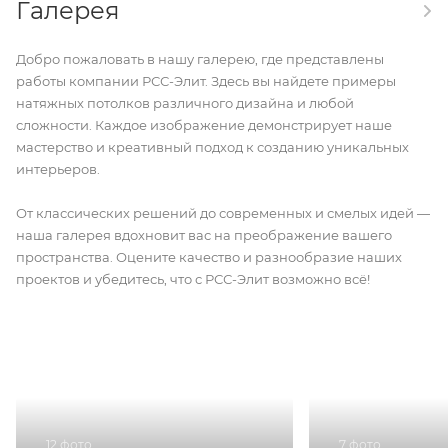
Галерея
Добро пожаловать в нашу галерею, где представлены
работы компании РСС-Элит. Здесь вы найдете примеры
натяжных потолков различного дизайна и любой
сложности. Каждое изображение демонстрирует наше
мастерство и креативный подход к созданию уникальных
интерьеров.
От классических решений до современных и смелых идей —
наша галерея вдохновит вас на преображение вашего
пространства. Оцените качество и разнообразие наших
проектов и убедитесь, что с РСС-Элит возможно всё!
12 фото
7 фото