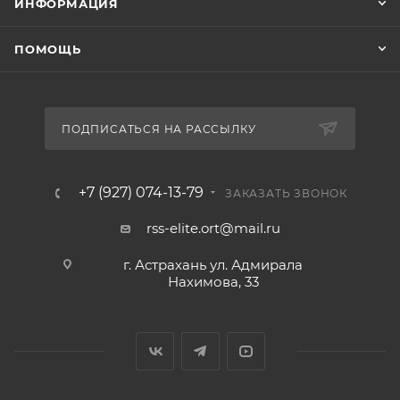
ИНФОРМАЦИЯ
ПОМОЩЬ
ПОДПИСАТЬСЯ НА РАССЫЛКУ
+7 (927) 074-13-79
ЗАКАЗАТЬ ЗВОНОК
rss-elite.ort@mail.ru
г. Астрахань ул. Адмирала
Нахимова, 33