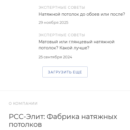
ЭКСПЕРТНЫЕ СОВЕТЫ
Натяжной потолок до обоев или после?
29 ноября 2025
ЭКСПЕРТНЫЕ СОВЕТЫ
Матовый или глянцевый натяжной
потолок? Какой лучше?
25 сентября 2024
ЗАГРУЗИТЬ ЕЩЕ
О КОМПАНИИ
РСС-Элит: Фабрика натяжных
потолков