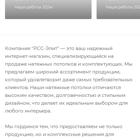
Наши работы 2024г
Наши работы 20
Компания "РСС-Элит" — это ваш надежный
интернет-магазин, специализирующийся на
продаже натяжных потолков и комплектующих. Мы
предлагаем широкий ассортимент продукции,
который удовлетворит даже самых требовательных
клиентов. Наши натяжные потолки отличаются
высоким качеством, долговечностью и стильным
дизайном, что делает их идеальным выбором для
любого интерьера.
Мы гордимся тем, что предоставляем не только
продукцию, но и комплексные решения для