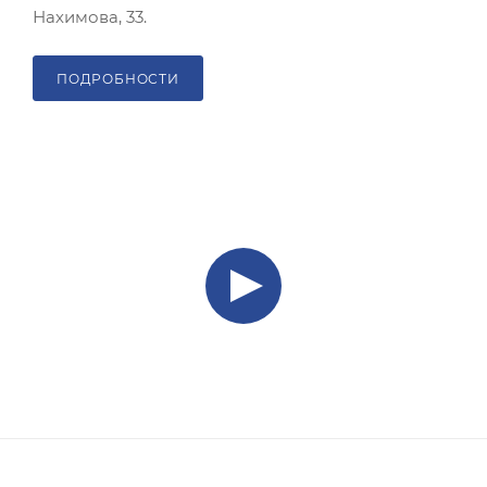
Нахимова, 33.
ПОДРОБНОСТИ