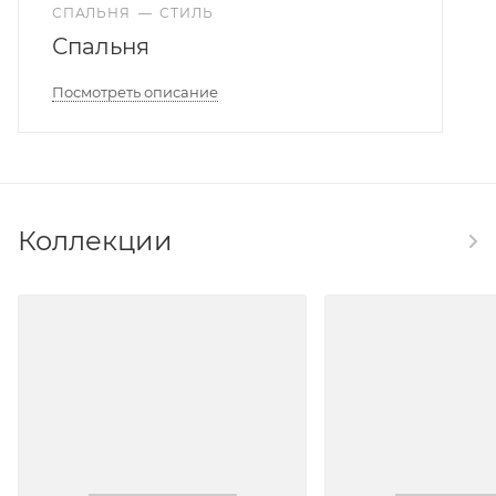
СПАЛЬНЯ
—
СТИЛЬ
Спальня
Посмотреть описание
Коллекции