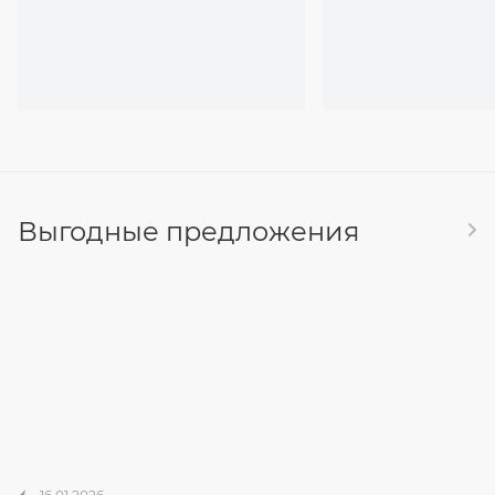
Выгодные предложения