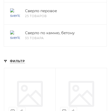
Сверло перовое
25 ТОВАРОВ
Сверло по камню, бетону
33 ТОВАРА
ФИЛЬТР