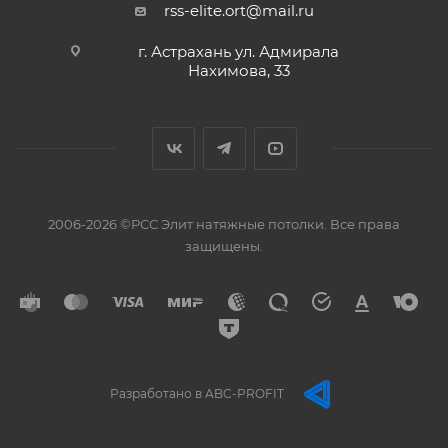
rss-elite.ort@mail.ru
г. Астрахань ул. Адмирала
Нахимова, 33
2006-2026 ©РСС Элит натяжные потолки. Все права
защищены.
Разработано в ABC-PROFIT