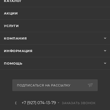
КАТАЛОГ
АКЦИИ
УСЛУГИ
КОМПАНИЯ
ИНФОРМАЦИЯ
ПОМОЩЬ
ПОДПИСАТЬСЯ НА РАССЫЛКУ
+7 (927) 074-13-79
ЗАКАЗАТЬ ЗВОНОК