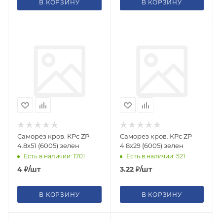
В КОРЗИНУ
В КОРЗИНУ
Саморез кров. КРс ZP
Саморез кров. КРс ZP
4.8x51 (6005) зелен
4.8x29 (6005) зелен
Есть в наличии: 1701
Есть в наличии: 521
4
₽
/шт
3.22
₽
/шт
В КОРЗИНУ
В КОРЗИНУ