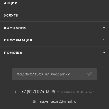
АКЦИИ
УСЛУГИ
КОМПАНИЯ
ИНФОРМАЦИЯ
ПОМОЩЬ
ПОДПИСАТЬСЯ НА РАССЫЛКУ
+7 (927) 074-13-79
ЗАКАЗАТЬ ЗВОНОК
rss-elite.ort@mail.ru