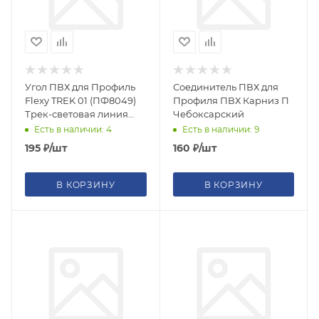
Угол ПВХ для Профиль
Соединитель ПВХ для
Flexy TREK 01 (ПФ8049)
Профиля ПВХ Карниз П
Трек-световая линия
Чебоксарский
34мм
Есть в наличии: 4
Есть в наличии: 9
195
₽
/шт
160
₽
/шт
В КОРЗИНУ
В КОРЗИНУ