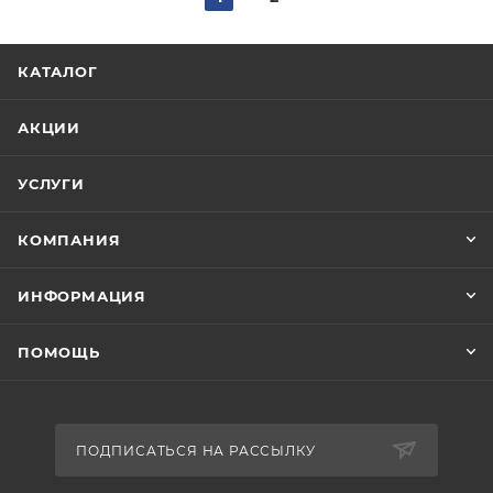
КАТАЛОГ
АКЦИИ
УСЛУГИ
КОМПАНИЯ
ИНФОРМАЦИЯ
ПОМОЩЬ
ПОДПИСАТЬСЯ НА РАССЫЛКУ