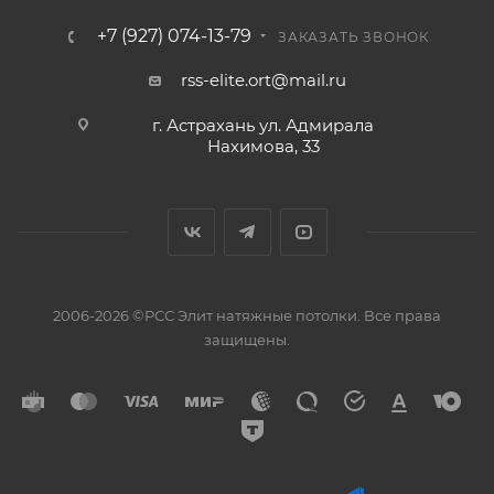
+7 (927) 074-13-79
ЗАКАЗАТЬ ЗВОНОК
rss-elite.ort@mail.ru
г. Астрахань ул. Адмирала
Нахимова, 33
2006-2026 ©РСС Элит натяжные потолки. Все права
защищены.