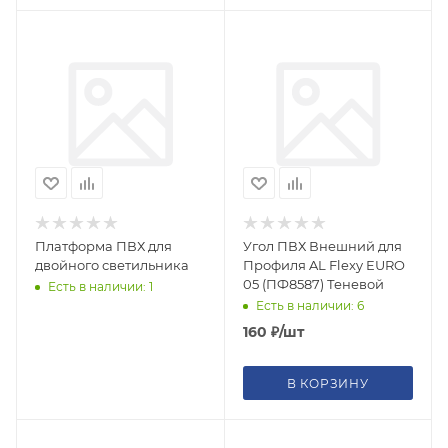
Платформа ПВХ для
Угол ПВХ Внешний для
двойного светильника
Профиля AL Flexy EURO
05 (ПФ8587) Теневой
Есть в наличии: 1
Есть в наличии: 6
160
₽
/шт
В КОРЗИНУ