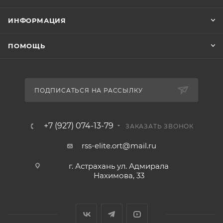
ИНФОРМАЦИЯ
ПОМОЩЬ
ПОДПИСАТЬСЯ НА РАССЫЛКУ
+7 (927) 074-13-79
ЗАКАЗАТЬ ЗВОНОК
rss-elite.ort@mail.ru
г. Астрахань ул. Адмирала
Нахимова, 33