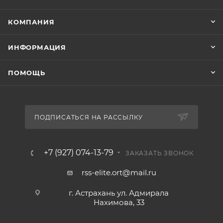
КОМПАНИЯ
ИНФОРМАЦИЯ
ПОМОЩЬ
ПОДПИСАТЬСЯ НА РАССЫЛКУ
+7 (927) 074-13-79
ЗАКАЗАТЬ ЗВОНОК
rss-elite.ort@mail.ru
г. Астрахань ул. Адмирала
Нахимова, 33