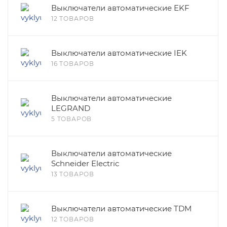
Выключатели автоматические EKF
12 ТОВАРОВ
Выключатели автоматические IEK
16 ТОВАРОВ
Выключатели автоматические
LEGRAND
5 ТОВАРОВ
Выключатели автоматические
Schneider Electric
13 ТОВАРОВ
Выключатели автоматические TDM
12 ТОВАРОВ