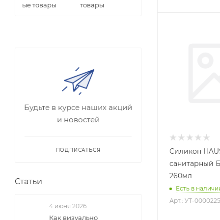
товары
Будьте в курсе наших акций
и новостей
Силикон HAU
ПОДПИСАТЬСЯ
санитарный 
260мл
Статьи
Есть в наличии
Арт.: УТ-0000225
4 июня 2026
Как визуально