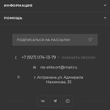
ИНФОРМАЦИЯ
ПОМОЩЬ
ПОДПИСАТЬСЯ НА РАССЫЛКУ
+7 (927) 074-13-79
ЗАКАЗАТЬ ЗВОНОК
rss-elite.ort@mail.ru
г. Астрахань ул. Адмирала
Нахимова, 33