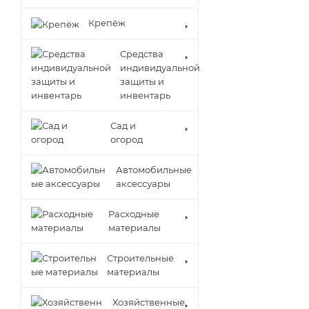
Крепёж
Средства
индивидуальной
защиты и
инвентарь
Сад и
огород
Автомобильные
аксессуары
Расходные
материалы
Строительные
материалы
Хозяйственные