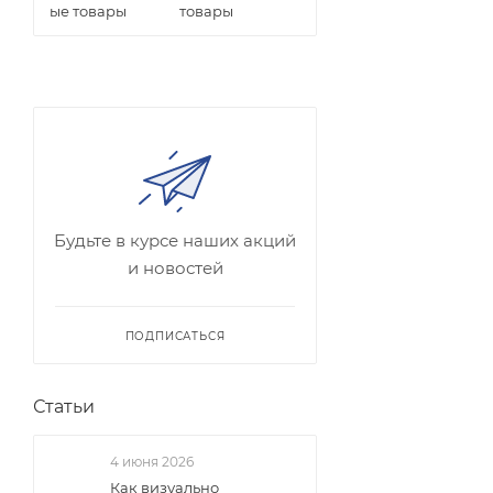
товары
Будьте в курсе наших акций
и новостей
ПОДПИСАТЬСЯ
Статьи
4 июня 2026
Как визуально