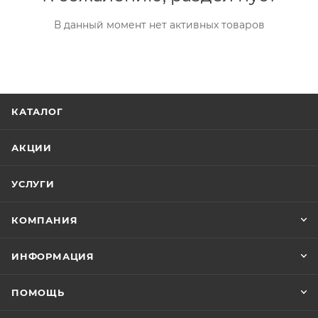
В данный момент нет активных товаров
КАТАЛОГ
АКЦИИ
УСЛУГИ
КОМПАНИЯ
ИНФОРМАЦИЯ
ПОМОЩЬ