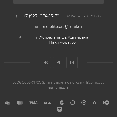
+7 (927) 074-13-79
ЗАКАЗАТЬ ЗВОНОК
rss-elite.ort@mail.ru
г. Астрахань ул. Адмирала
Нахимова, 33
2006-2026 ©РСС Элит натяжные потолки. Все права
защищены.