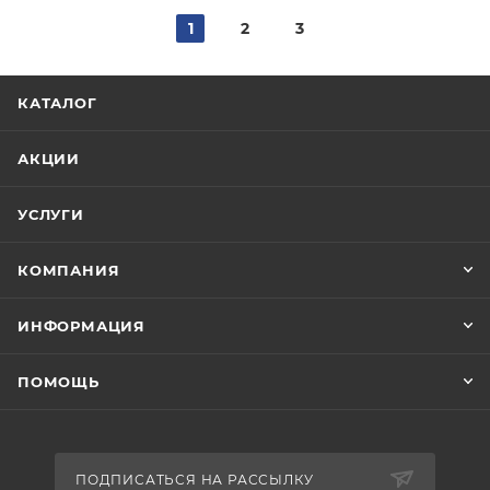
1
2
3
КАТАЛОГ
АКЦИИ
УСЛУГИ
КОМПАНИЯ
ИНФОРМАЦИЯ
ПОМОЩЬ
ПОДПИСАТЬСЯ НА РАССЫЛКУ