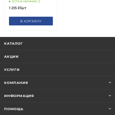
Есть в наличии: 2
1 215
₽
/шт
В КОРЗИНУ
КАТАЛОГ
АКЦИИ
УСЛУГИ
КОМПАНИЯ
ИНФОРМАЦИЯ
ПОМОЩЬ