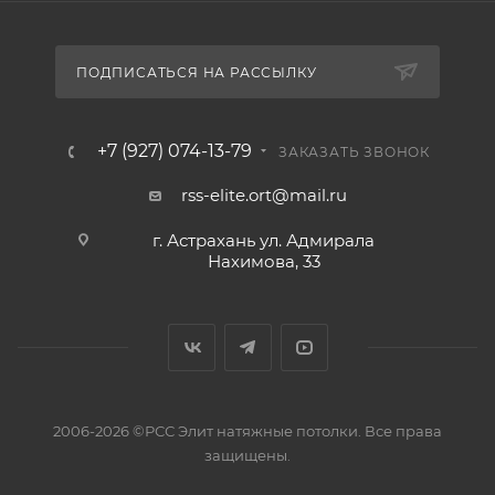
ПОДПИСАТЬСЯ НА РАССЫЛКУ
+7 (927) 074-13-79
ЗАКАЗАТЬ ЗВОНОК
rss-elite.ort@mail.ru
г. Астрахань ул. Адмирала
Нахимова, 33
2006-2026 ©РСС Элит натяжные потолки. Все права
защищены.