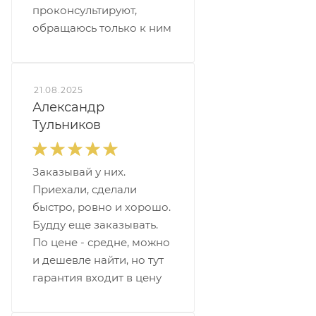
проконсультируют,
обращаюсь только к ним
21.08.2025
Александр
Тульников
Заказывай у них.
Приехали, сделали
быстро, ровно и хорошо.
Будду еще заказывать.
По цене - средне, можно
и дешевле найти, но тут
гарантия входит в цену