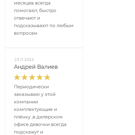
месяцев всегда
помогают, быстро
отвечают и
подсказывают по любым
вопросам
23.11.2025
Андрей Валиев
Периодически
заказываю у этой
компании
комплектующие и
плёнку ,в дилерском
офисе девочки всегда
подскажут и