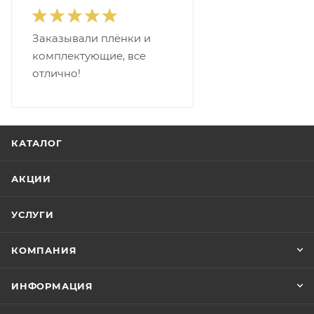
Заказывали плёнки и
комплектующие, все
отлично!
КАТАЛОГ
АКЦИИ
УСЛУГИ
КОМПАНИЯ
ИНФОРМАЦИЯ