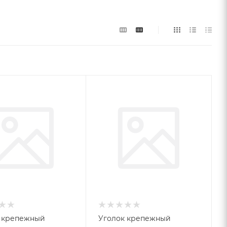
 крепежный
Уголок крепежный