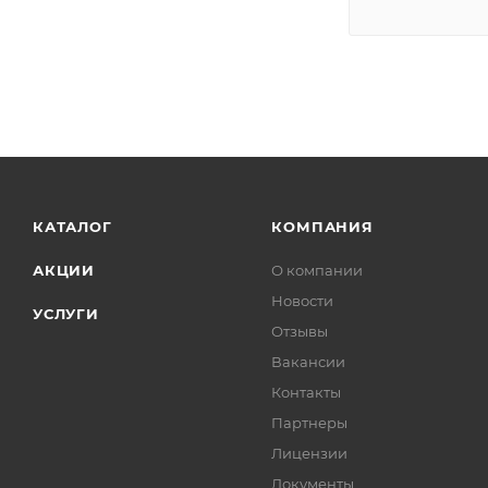
КАТАЛОГ
КОМПАНИЯ
АКЦИИ
О компании
Новости
УСЛУГИ
Отзывы
Вакансии
Контакты
Партнеры
Лицензии
Документы