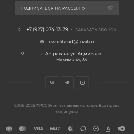
ПОДПИСАТЬСЯ НА РАССЫЛКУ
+7 (927) 074-13-79
ЗАКАЗАТЬ ЗВОНОК
rss-elite.ort@mail.ru
г. Астрахань ул. Адмирала
Нахимова, 33
2006-2026 ©РСС Элит натяжные потолки. Все права
защищены.