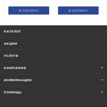
В КОРЗИНУ
В КОРЗИНУ
КАТАЛОГ
АКЦИИ
УСЛУГИ
КОМПАНИЯ
ИНФОРМАЦИЯ
ПОМОЩЬ