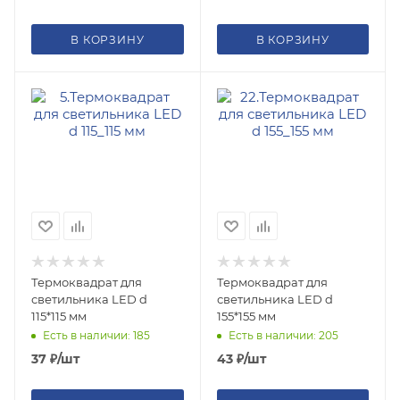
В КОРЗИНУ
В КОРЗИНУ
Термоквадрат для
Термоквадрат для
светильника LED d
светильника LED d
115*115 мм
155*155 мм
Есть в наличии: 185
Есть в наличии: 205
37
₽
/шт
43
₽
/шт