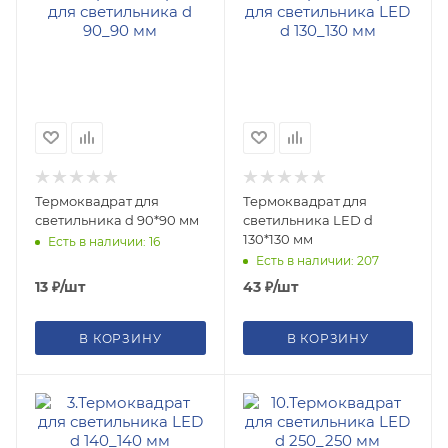
Термоквадрат для
Термоквадрат для
светильника d 90*90 мм
светильника LED d
130*130 мм
Есть в наличии: 16
Есть в наличии: 207
13
₽
/шт
43
₽
/шт
В КОРЗИНУ
В КОРЗИНУ