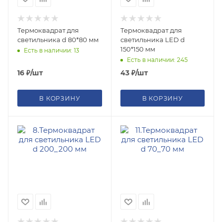
Термоквадрат для
Термоквадрат для
светильника d 80*80 мм
светильника LED d
150*150 мм
Есть в наличии: 13
Есть в наличии: 245
16
₽
/шт
43
₽
/шт
В КОРЗИНУ
В КОРЗИНУ