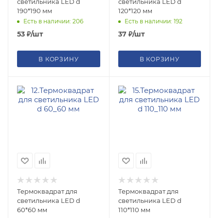
светильника LED d
светильника LED d
190*190 мм
120*120 мм
Есть в наличии: 206
Есть в наличии: 192
53
₽
/шт
37
₽
/шт
В КОРЗИНУ
В КОРЗИНУ
Термоквадрат для
Термоквадрат для
светильника LED d
светильника LED d
60*60 мм
110*110 мм