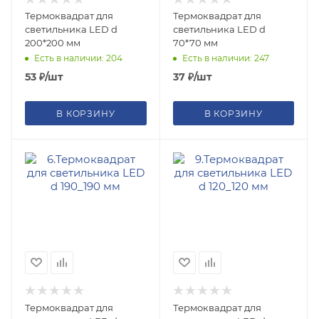
Термоквадрат для
Термоквадрат для
светильника LED d
светильника LED d
200*200 мм
70*70 мм
Есть в наличии: 204
Есть в наличии: 247
53
₽
/шт
37
₽
/шт
В КОРЗИНУ
В КОРЗИНУ
Термоквадрат для
Термоквадрат для