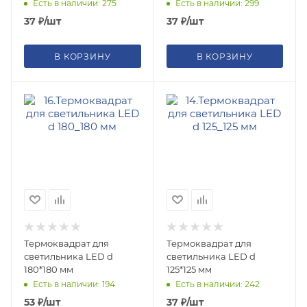
Есть в наличии: 275
Есть в наличии: 299
37
₽
/шт
37
₽
/шт
В КОРЗИНУ
В КОРЗИНУ
Термоквадрат для
Термоквадрат для
светильника LED d
светильника LED d
180*180 мм
125*125 мм
Есть в наличии: 194
Есть в наличии: 242
53
₽
/шт
37
₽
/шт