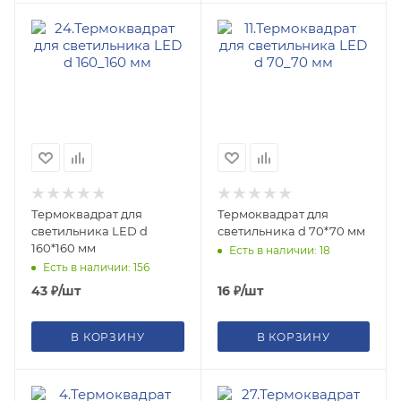
Термоквадрат для
Термоквадрат для
светильника LED d
светильника d 70*70 мм
160*160 мм
Есть в наличии: 18
Есть в наличии: 156
43
₽
/шт
16
₽
/шт
В КОРЗИНУ
В КОРЗИНУ