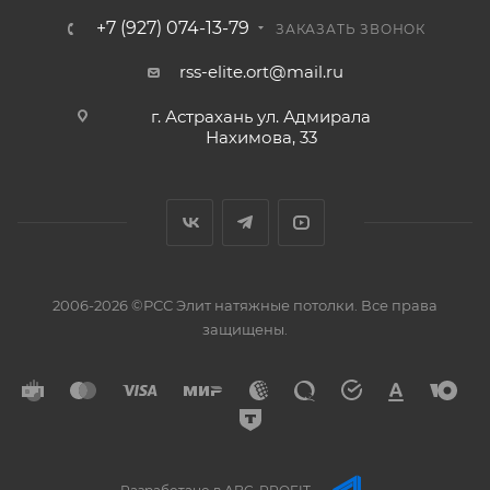
+7 (927) 074-13-79
ЗАКАЗАТЬ ЗВОНОК
rss-elite.ort@mail.ru
г. Астрахань ул. Адмирала
Нахимова, 33
2006-2026 ©РСС Элит натяжные потолки. Все права
защищены.