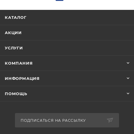
КАТАЛОГ
АКЦИИ
УСЛУГИ
КОМПАНИЯ
ИНФОРМАЦИЯ
ПОМОЩЬ
ПОДПИСАТЬСЯ НА РАССЫЛКУ