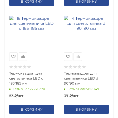
В КОРЗИНУ
В КОРЗИНУ
Термоквадрат для
Термоквадрат для
светильника LED d
светильника LED d
185*185 мм
90*90 мм
Есть в наличии: 270
Есть в наличии: 149
53
₽
/шт
37
₽
/шт
В КОРЗИНУ
В КОРЗИНУ