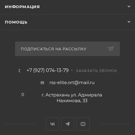
ИНФОРМАЦИЯ
ПОМОЩЬ
ПОДПИСАТЬСЯ НА РАССЫЛКУ
+7 (927) 074-13-79
ЗАКАЗАТЬ ЗВОНОК
rss-elite.ort@mail.ru
г. Астрахань ул. Адмирала
Нахимова, 33