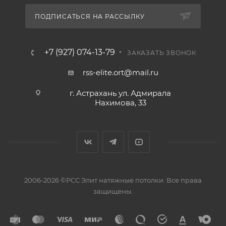
ПОДПИСАТЬСЯ НА РАССЫЛКУ
+7 (927) 074-13-79
ЗАКАЗАТЬ ЗВОНОК
rss-elite.ort@mail.ru
г. Астрахань ул. Адмирала
Нахимова, 33
2006-2026 ©РСС Элит натяжные потолки. Все права
защищены.