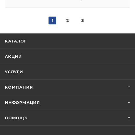
1
2
3
КАТАЛОГ
АКЦИИ
УСЛУГИ
КОМПАНИЯ
ИНФОРМАЦИЯ
ПОМОЩЬ