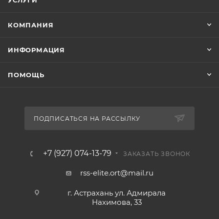
УСЛУГИ
КОМПАНИЯ
ИНФОРМАЦИЯ
ПОМОЩЬ
ПОДПИСАТЬСЯ НА РАССЫЛКУ
+7 (927) 074-13-79
ЗАКАЗАТЬ ЗВОНОК
rss-elite.ort@mail.ru
г. Астрахань ул. Адмирала
Нахимова, 33