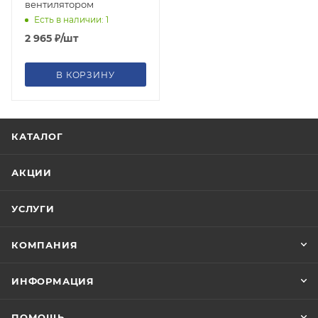
вентилятором
Есть в наличии: 1
2 965
₽
/шт
В КОРЗИНУ
КАТАЛОГ
АКЦИИ
УСЛУГИ
КОМПАНИЯ
ИНФОРМАЦИЯ
ПОМОЩЬ