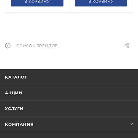
В КОРЗИНУ
В КОРЗИНУ
СПИСОК БРЕНДОВ
КАТАЛОГ
АКЦИИ
УСЛУГИ
КОМПАНИЯ