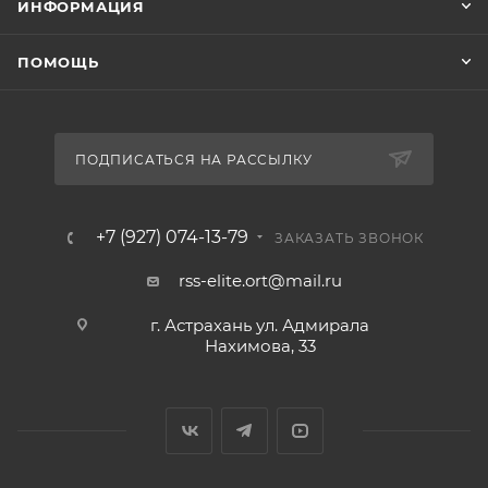
ИНФОРМАЦИЯ
ПОМОЩЬ
ПОДПИСАТЬСЯ НА РАССЫЛКУ
+7 (927) 074-13-79
ЗАКАЗАТЬ ЗВОНОК
rss-elite.ort@mail.ru
г. Астрахань ул. Адмирала
Нахимова, 33