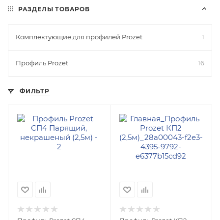
РАЗДЕЛЫ ТОВАРОВ
Комплектующие для профилей Prozet
1
Профиль Prozet
16
ФИЛЬТР