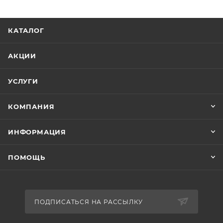
КАТАЛОГ
АКЦИИ
УСЛУГИ
КОМПАНИЯ
ИНФОРМАЦИЯ
ПОМОЩЬ
ПОДПИСАТЬСЯ НА РАССЫЛКУ