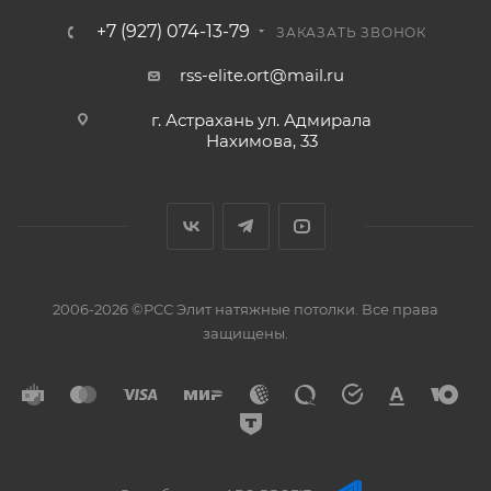
+7 (927) 074-13-79
ЗАКАЗАТЬ ЗВОНОК
rss-elite.ort@mail.ru
г. Астрахань ул. Адмирала
Нахимова, 33
2006-2026 ©РСС Элит натяжные потолки. Все права
защищены.