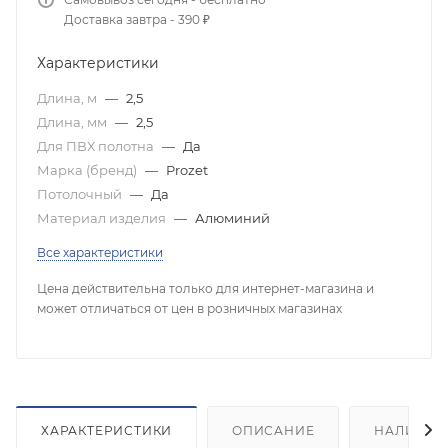
Доставка завтра - 390 ₽
Характеристики
Длина, м
—
2,5
Длина, мм
—
2,5
Для ПВХ полотна
—
Да
Марка (бренд)
—
Prozet
Потолочный
—
Да
Материал изделия
—
Алюминий
Все характеристики
Цена действительна только для интернет-магазина и
может отличаться от цен в розничных магазинах
ХАРАКТЕРИСТИКИ
ОПИСАНИЕ
НАЛИЧИЕ