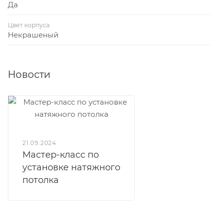
Да
Цвет корпуса
Некрашеный
Новости
21.09.2024
Мастер-класс по
установке натяжного
потолка