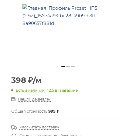
398
₽
/м
Есть в наличии
: 42.5
в 1 магазине
Нашли дешевле?
Общая стоимость
995 ₽
Рассчитать доставку
Самовывоз сегодня - бесплатно