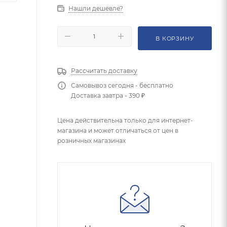
Нашли дешевле?
В КОРЗИНУ
Рассчитать доставку
Самовывоз сегодня - бесплатно
Доставка завтра - 390 ₽
Цена действительна только для интернет-
магазина и может отличаться от цен в
розничных магазинах