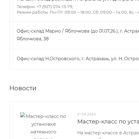
Телефон: +7 (927) 074-13-79,
Режим работы: Пн-Пт: 09:00 – 18:00, Сб: 09:00 – 14:00, Вс 
Офис-склад Марио / Яблочкова (до 01.07.26.), г. Астрах
Яблочкова, 38
Офис-склад Н.Островского, г. Астрахань, ул. Н. Остро
Новости
21.09.2024
Мастер-класс по уст
На мастер-классе в Астра