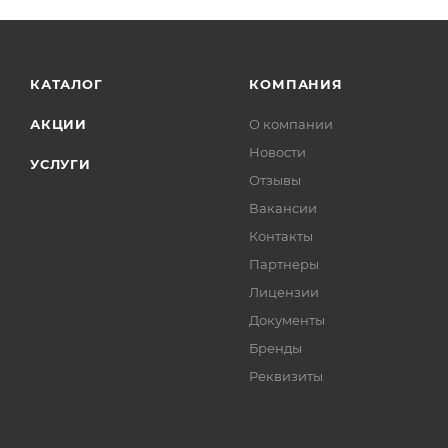
КАТАЛОГ
КОМПАНИЯ
АКЦИИ
О компании
Новости
УСЛУГИ
Отзывы
Вакансии
Контакты
Партнеры
Лицензии
Документы
Бренды
Реквизиты