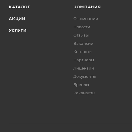
КАТАЛОГ
КОМПАНИЯ
АКЦИИ
О компании
Новости
УСЛУГИ
Отзывы
Вакансии
Контакты
Партнеры
Лицензии
Документы
Бренды
Реквизиты