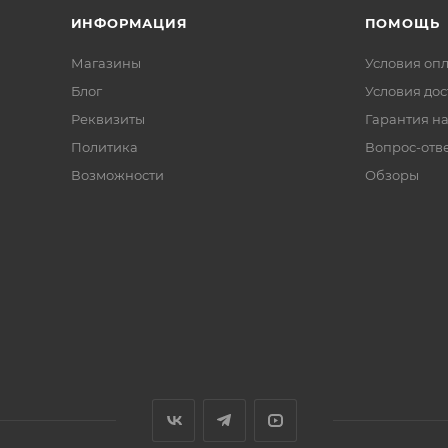
ИНФОРМАЦИЯ
ПОМОЩЬ
Магазины
Условия оп
Блог
Условия дос
Реквизиты
Гарантия на
Политика
Вопрос-отв
Возможности
Обзоры