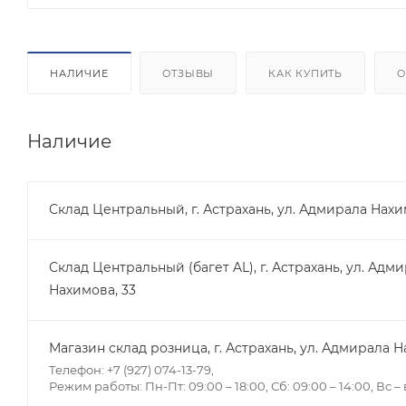
НАЛИЧИЕ
ОТЗЫВЫ
КАК КУПИТЬ
О
Наличие
Склад Центральный, г. Астрахань, ул. Адмирала Нахи
Склад Центральный (багет AL), г. Астрахань, ул. Адм
Нахимова, 33
Магазин склад розница, г. Астрахань, ул. Адмирала Н
Телефон: +7 (927) 074-13-79,
Режим работы: Пн-Пт: 09:00 – 18:00, Сб: 09:00 – 14:00, Вс 