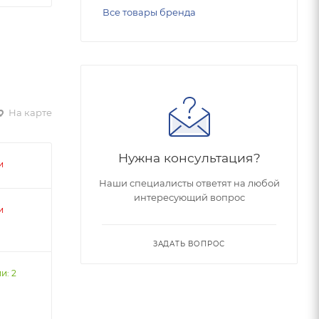
Все товары бренда
На карте
Нужна консультация?
и
Наши специалисты ответят на любой
интересующий вопрос
и
ЗАДАТЬ ВОПРОС
и: 2