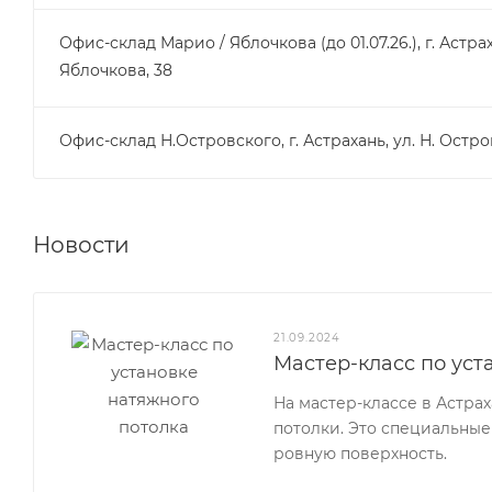
Офис-склад Марио / Яблочкова (до 01.07.26.), г. Астрах
Яблочкова, 38
Офис-склад Н.Островского, г. Астрахань, ул. Н. Остро
Новости
21.09.2024
Мастер-класс по уст
На мастер-классе в Астра
потолки. Это специальные
ровную поверхность.