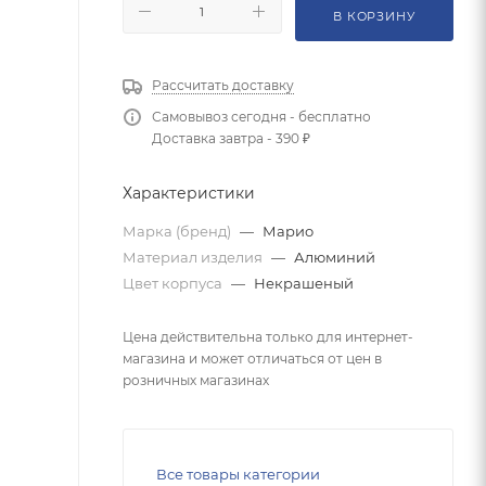
В КОРЗИНУ
Рассчитать доставку
Самовывоз сегодня - бесплатно
Доставка завтра - 390 ₽
Характеристики
Марка (бренд)
—
Марио
Материал изделия
—
Алюминий
Цвет корпуса
—
Некрашеный
Цена действительна только для интернет-
магазина и может отличаться от цен в
розничных магазинах
Все товары категории