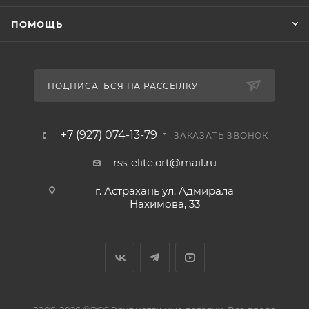
ПОМОЩЬ
ПОДПИСАТЬСЯ НА РАССЫЛКУ
+7 (927) 074-13-79
ЗАКАЗАТЬ ЗВОНОК
rss-elite.ort@mail.ru
г. Астрахань ул. Адмирала
Нахимова, 33