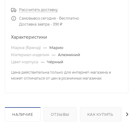
Рассчитать доставку
Самовывоз сегодня - бесплатно
Доставка завтра - 390 ₽
Характеристики
Марка (бренд)
—
Марио
Материал изделия
—
Алюминий
Цвет корпуса
—
Чёрный
Цена действительна только для интернет-магазина и
может отличаться от цен в розничных магазинах
НАЛИЧИЕ
ОТЗЫВЫ
КАК КУПИТЬ