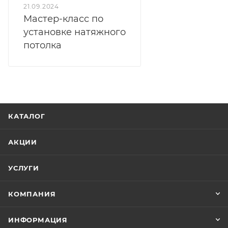
21.09.2024
Мастер-класс по
установке натяжного
потолка
КАТАЛОГ
АКЦИИ
УСЛУГИ
КОМПАНИЯ
ИНФОРМАЦИЯ