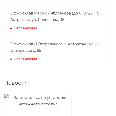
Офис-склад Марио / Яблочкова (до 01.07.26.), г.
Астрахань, ул. Яблочкова, 38
Нет в наличии
Офис-склад Н.Островского, г. Астрахань, ул. Н.
Островского, 55
Нет в наличии
Новости