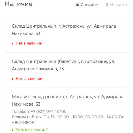
Наличие
Списком
На карте
Склад Центральный, г. Астрахань, ул. Адмирала
Нахимова, 33
Нет в наличии
Склад Центральный (багет AL), г. Астрахань, ул.
Адмирала Нахимова, 33
Нет в наличии
Магазин склад розница, г. Астрахань, ул. Адмирала
Нахимова, 33
Телефон: +7 (927) 074-13-79,
Режим работы: Пн-Пт: 09:00 – 18:00, Сб: 09:00 – 14:00, Вс
– выходной
Есть в наличии: 7