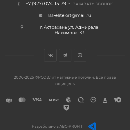
+7 (927) 074-13-79
ЗАКАЗАТЬ ЗВОНОК
rss-elite.ort@mail.ru
г. Астрахань ул. Адмирала
Нахимова, 33
2006-2026 ©РСС Элит натяжные потолки. Все права
защищены.
Разработано в ABC-PROFIT