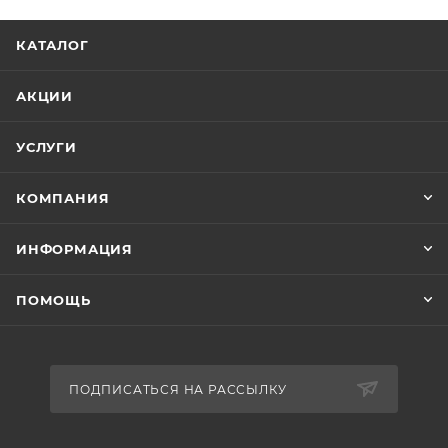
КАТАЛОГ
АКЦИИ
УСЛУГИ
КОМПАНИЯ
ИНФОРМАЦИЯ
ПОМОЩЬ
ПОДПИСАТЬСЯ НА РАССЫЛКУ