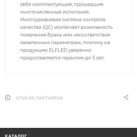
себя комплектующие, прошедшие
многочисленные испытания.
Многоуровневая система контроля
качества (QC) исключает возможность
появления брака или несоответствия
заявленным параметрам, поэтому на
продукцию ELFLED уверенно
предоставляется гарантия до 5 лет.
СПИСОК ПАРТНЕРОВ
КАТАЛОГ