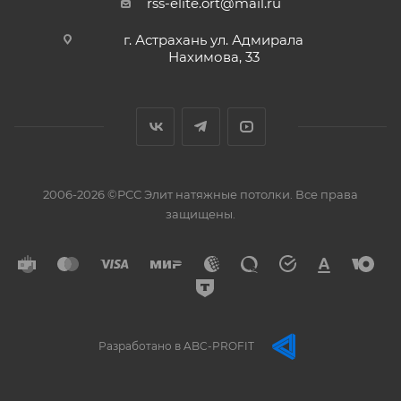
rss-elite.ort@mail.ru
г. Астрахань ул. Адмирала
Нахимова, 33
2006-2026 ©РСС Элит натяжные потолки. Все права
защищены.
Разработано в ABC-PROFIT