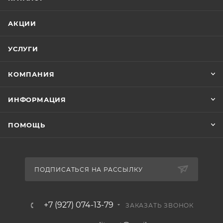
АКЦИИ
УСЛУГИ
КОМПАНИЯ
ИНФОРМАЦИЯ
ПОМОЩЬ
ПОДПИСАТЬСЯ НА РАССЫЛКУ
+7 (927) 074-13-79
ЗАКАЗАТЬ ЗВОНОК