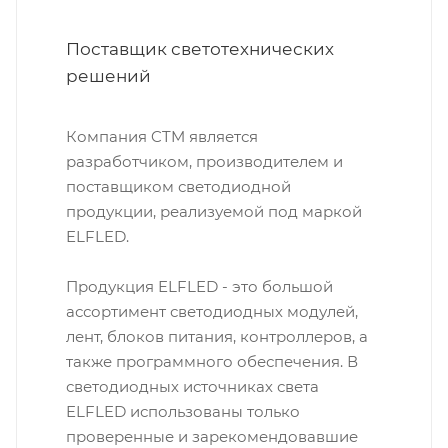
Поставщик светотехнических
решений
Компания CTM является
разработчиком, производителем и
поставщиком светодиодной
продукции, реализуемой под маркой
ELFLED.
Продукция ELFLED - это большой
ассортимент светодиодных модулей,
лент, блоков питания, контроллеров, а
также программного обеспечения. В
светодиодных источниках света
ELFLED использованы только
проверенные и зарекомендовавшие