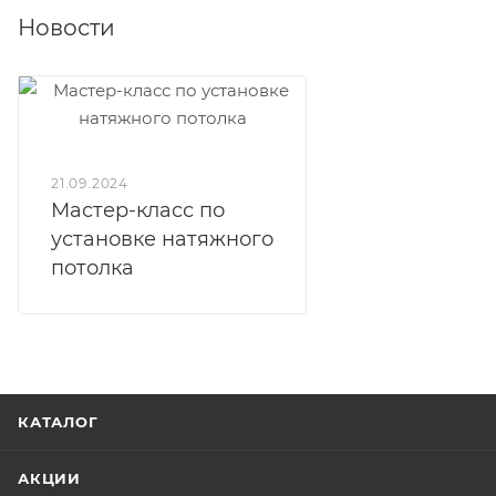
Новости
21.09.2024
Мастер-класс по
установке натяжного
потолка
КАТАЛОГ
АКЦИИ