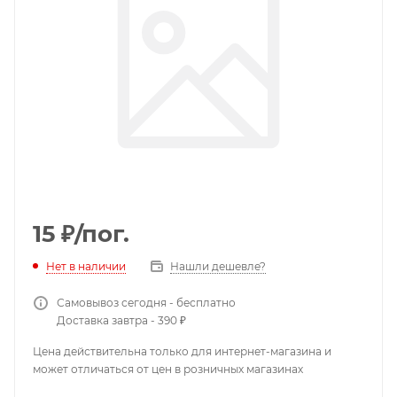
15
₽
/пог.
Нет в наличии
Нашли дешевле?
Самовывоз сегодня - бесплатно
Доставка завтра - 390 ₽
Цена действительна только для интернет-магазина и
может отличаться от цен в розничных магазинах