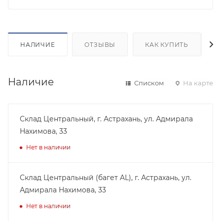
НАЛИЧИЕ
ОТЗЫВЫ
КАК КУПИТЬ
Наличие
Списком
На карте
Склад Центральный, г. Астрахань, ул. Адмирала
Нахимова, 33
Нет в наличии
Склад Центральный (багет AL), г. Астрахань, ул.
Адмирала Нахимова, 33
Нет в наличии