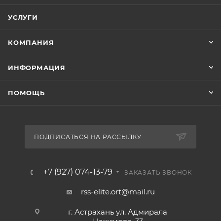
УСЛУГИ
КОМПАНИЯ
ИНФОРМАЦИЯ
ПОМОЩЬ
ПОДПИСАТЬСЯ НА РАССЫЛКУ
+7 (927) 074-13-79
ЗАКАЗАТЬ ЗВОНОК
rss-elite.ort@mail.ru
г. Астрахань ул. Адмирала