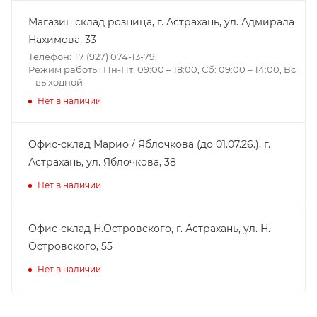
Магазин склад розница, г. Астрахань, ул. Адмирала
Нахимова, 33
Телефон: +7 (927) 074-13-79,
Режим работы: Пн-Пт: 09:00 – 18:00, Сб: 09:00 – 14:00, Вс
– выходной
Нет в наличии
Офис-склад Марио / Яблочкова (до 01.07.26.), г.
Астрахань, ул. Яблочкова, 38
Нет в наличии
Офис-склад Н.Островского, г. Астрахань, ул. Н.
Островского, 55
Нет в наличии