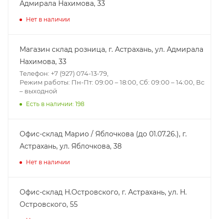
Адмирала Нахимова, 33
Нет в наличии
Магазин склад розница, г. Астрахань, ул. Адмирала
Нахимова, 33
Телефон: +7 (927) 074-13-79,
Режим работы: Пн-Пт: 09:00 – 18:00, Сб: 09:00 – 14:00, Вс
– выходной
Есть в наличии: 198
Офис-склад Марио / Яблочкова (до 01.07.26.), г.
Астрахань, ул. Яблочкова, 38
Нет в наличии
Офис-склад Н.Островского, г. Астрахань, ул. Н.
Островского, 55