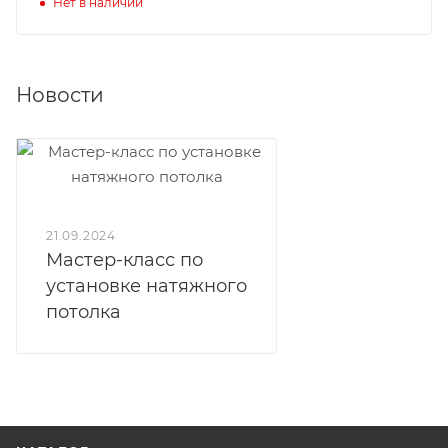
Нет в наличии
Новости
21.09.2024
Мастер-класс по
установке натяжного
потолка