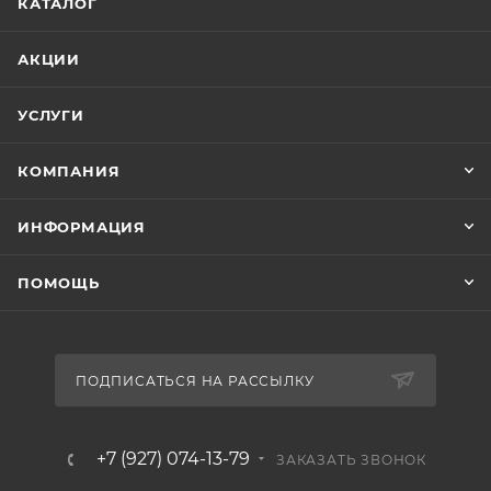
КАТАЛОГ
АКЦИИ
УСЛУГИ
КОМПАНИЯ
ИНФОРМАЦИЯ
ПОМОЩЬ
ПОДПИСАТЬСЯ НА РАССЫЛКУ
+7 (927) 074-13-79
ЗАКАЗАТЬ ЗВОНОК