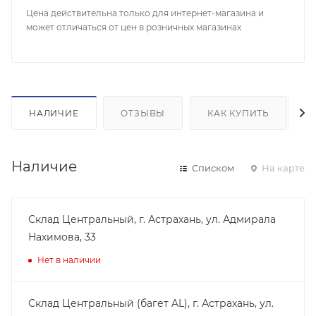
Цена действительна только для интернет-магазина и
может отличаться от цен в розничных магазинах
НАЛИЧИЕ
ОТЗЫВЫ
КАК КУПИТЬ
Наличие
Списком
На карте
Склад Центральный, г. Астрахань, ул. Адмирала
Нахимова, 33
Нет в наличии
Склад Центральный (багет AL), г. Астрахань, ул.