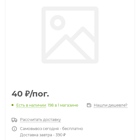
40
₽
/пог.
Есть в наличии
: 198
в 1 магазине
Нашли дешевле?
Рассчитать доставку
Самовывоз сегодня - бесплатно
Доставка завтра - 390 ₽