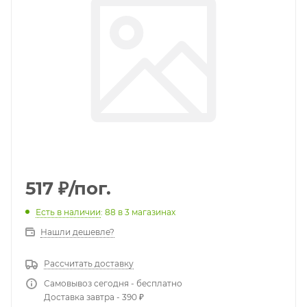
517
₽
/пог.
Есть в наличии
: 88
в 3 магазинах
Нашли дешевле?
Рассчитать доставку
Самовывоз сегодня - бесплатно
Доставка завтра - 390 ₽