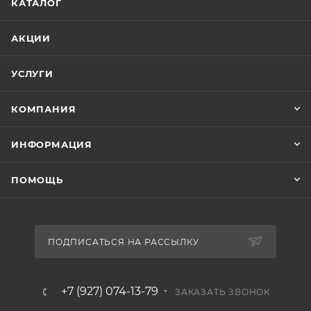
КАТАЛОГ
АКЦИИ
УСЛУГИ
КОМПАНИЯ
ИНФОРМАЦИЯ
ПОМОЩЬ
ПОДПИСАТЬСЯ НА РАССЫЛКУ
+7 (927) 074-13-79
ЗАКАЗАТЬ ЗВОНОК