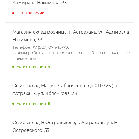
Адмирала Нахимова, 33
Нет в наличии
Магазин склад розница, г. Астрахань, ул. Адмирала
Нахимова, 33
Телефон: +7 (927) 074-13-79,
Режим работы: Пн-Пт: 09:00 – 18:00, Сб: 09:00 – 14:00, Вс
– выходной
Есть в наличии: 4
Офис-склад Марио / Яблочкова (до 01.07.26.), г.
Астрахань, ул. Яблочкова, 38
Есть в наличии: 16
Офис-склад Н.Островского, г. Астрахань, ул. Н.
Островского, 55