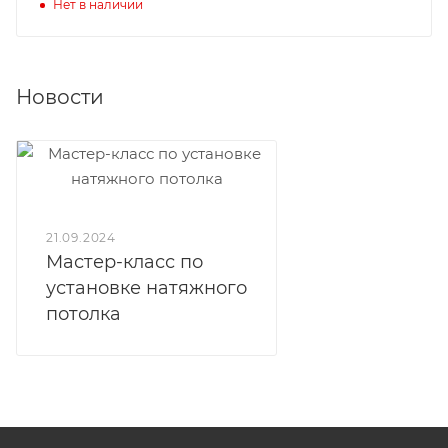
Нет в наличии
Новости
21.09.2024
Мастер-класс по
установке натяжного
потолка