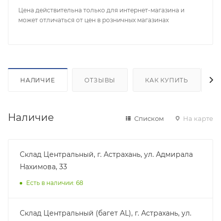
Цена действительна только для интернет-магазина и
может отличаться от цен в розничных магазинах
НАЛИЧИЕ
ОТЗЫВЫ
КАК КУПИТЬ
Наличие
Списком
На карте
Склад Центральный, г. Астрахань, ул. Адмирала
Нахимова, 33
Есть в наличии: 68
Склад Центральный (багет AL), г. Астрахань, ул.