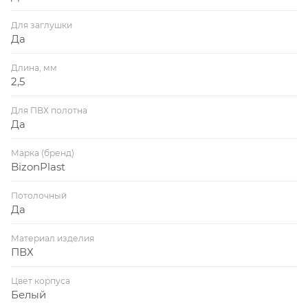
Для заглушки
Да
Длина, мм
2,5
Для ПВХ полотна
Да
Марка (бренд)
BizonPlast
Потолочный
Да
Материал изделия
ПВХ
Цвет корпуса
Белый