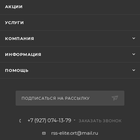
АКЦИИ
УСЛУГИ
КОМПАНИЯ
ИНФОРМАЦИЯ
ПОМОЩЬ
ПОДПИСАТЬСЯ НА РАССЫЛКУ
+7 (927) 074-13-79
ЗАКАЗАТЬ ЗВОНОК
rss-elite.ort@mail.ru