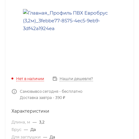
Нет в наличии
Нашли дешевле?
Самовывоз сегодня - бесплатно
Доставка завтра - 390 ₽
Характеристики
Длина, м
—
3,2
Брус
—
Да
Для заглушки
—
Да