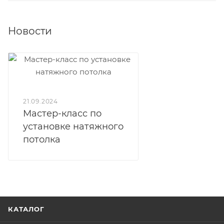
Новости
21.09.2024
Мастер-класс по
установке натяжного
потолка
КАТАЛОГ