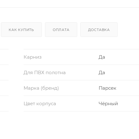
КАК КУПИТЬ
ОПЛАТА
ДОСТАВКА
Карниз
Да
Для ПВХ полотна
Да
Марка (бренд)
Парсек
Цвет корпуса
Чёрный