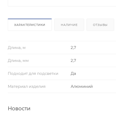
ХАРАКТЕРИСТИКИ
НАЛИЧИЕ
ОТЗЫВЫ
Длина, м
2,7
Длина, мм
2,7
Подходит для подсветки
Да
Материал изделия
Алюминий
Новости