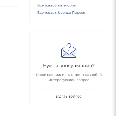
Все товары категории
Все товары бренда Парсек
Нужна консультация?
Наши специалисты ответят на любой
интересующий вопрос
ЗАДАТЬ ВОПРОС