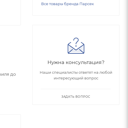
Все товары бренда Парсек
Нужна консультация?
Наши специалисты ответят на любой
филя до
интересующий вопрос
ЗАДАТЬ ВОПРОС