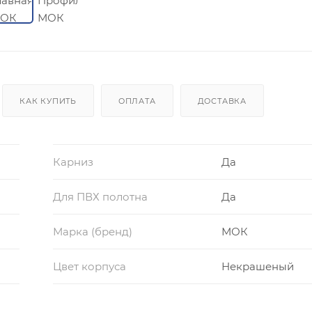
КАК КУПИТЬ
ОПЛАТА
ДОСТАВКА
Карниз
Да
Для ПВХ полотна
Да
Марка (бренд)
МОК
Цвет корпуса
Некрашеный