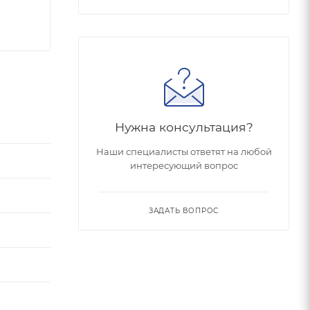
Нужна консультация?
Наши специалисты ответят на любой
интересующий вопрос
ЗАДАТЬ ВОПРОС