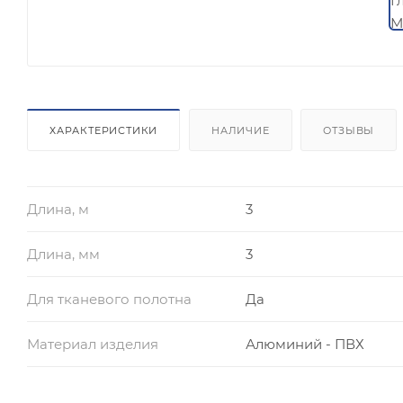
ХАРАКТЕРИСТИКИ
НАЛИЧИЕ
ОТЗЫВЫ
Длина, м
3
Длина, мм
3
Для тканевого полотна
Да
Материал изделия
Алюминий - ПВХ