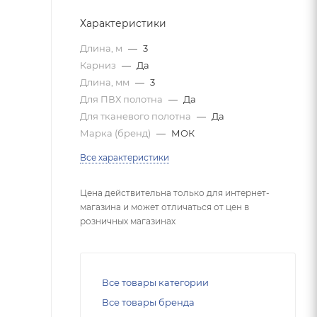
Характеристики
Длина, м
—
3
Карниз
—
Да
Длина, мм
—
3
Для ПВХ полотна
—
Да
Для тканевого полотна
—
Да
Марка (бренд)
—
МОК
Все характеристики
Цена действительна только для интернет-
магазина и может отличаться от цен в
розничных магазинах
Все товары категории
Все товары бренда