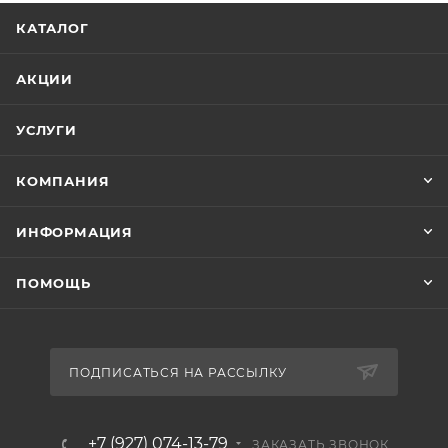
КАТАЛОГ
АКЦИИ
УСЛУГИ
КОМПАНИЯ
ИНФОРМАЦИЯ
ПОМОЩЬ
ПОДПИСАТЬСЯ НА РАССЫЛКУ
+7 (927) 074-13-79
ЗАКАЗАТЬ ЗВОНОК