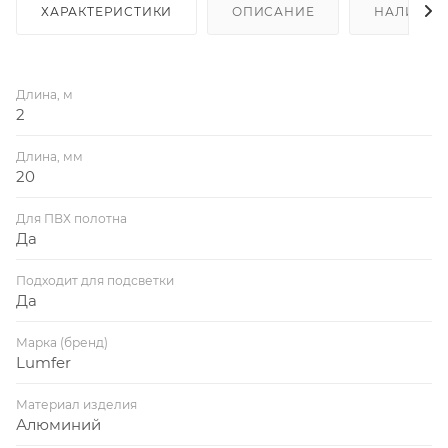
ХАРАКТЕРИСТИКИ
ОПИСАНИЕ
НАЛИЧИЕ
Длина, м
2
Длина, мм
20
Для ПВХ полотна
Да
Подходит для подсветки
Да
Марка (бренд)
Lumfer
Материал изделия
Алюминий