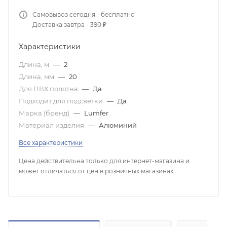
Самовывоз сегодня - бесплатно
Доставка завтра - 390 ₽
Характеристики
Длина, м
—
2
Длина, мм
—
20
Для ПВХ полотна
—
Да
Подходит для подсветки
—
Да
Марка (бренд)
—
Lumfer
Материал изделия
—
Алюминий
Все характеристики
Цена действительна только для интернет-магазина и
может отличаться от цен в розничных магазинах