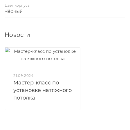
Цвет корпуса
Чёрный
Новости
21.09.2024
Мастер-класс по
установке натяжного
потолка