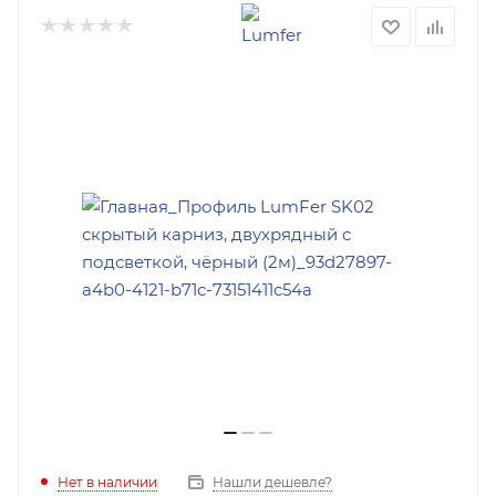
Нет в наличии
Нашли дешевле?