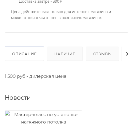
Доставка завтра - 390 ₽
Цена действительна только для интернет-магазина и
может отличаться от цен в розничных магазинах
ОПИСАНИЕ
НАЛИЧИЕ
ОТЗЫВЫ
К
1 500 руб - дилерская цена
Новости