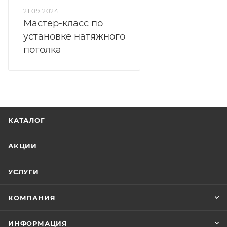
21.09.2024
Мастер-класс по
установке натяжного
потолка
КАТАЛОГ
АКЦИИ
УСЛУГИ
КОМПАНИЯ
ИНФОРМАЦИЯ