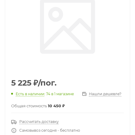
5 225
₽
/пог.
Есть в наличии
: 74
в 1 магазине
Нашли дешевле?
Общая стоимость
10 450 ₽
Рассчитать доставку
Самовывоз сегодня - бесплатно