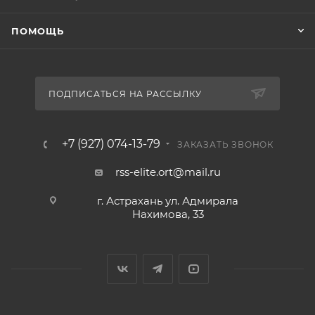
ПОМОЩЬ
ПОДПИСАТЬСЯ НА РАССЫЛКУ
+7 (927) 074-13-79
ЗАКАЗАТЬ ЗВОНОК
rss-elite.ort@mail.ru
г. Астрахань ул. Адмирала
Нахимова, 33