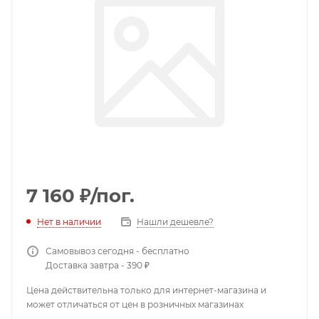
7 160
₽
/пог.
Нет в наличии
Нашли дешевле?
Самовывоз сегодня - бесплатно
Доставка завтра - 390 ₽
Цена действительна только для интернет-магазина и
может отличаться от цен в розничных магазинах