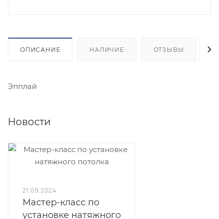
ОПИСАНИЕ
НАЛИЧИЕ
ОТЗЫВЫ
К
Эпплай
Новости
21.09.2024
Мастер-класс по
установке натяжного