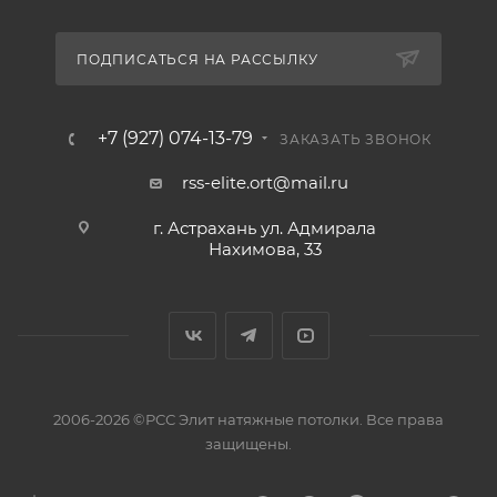
ПОДПИСАТЬСЯ НА РАССЫЛКУ
+7 (927) 074-13-79
ЗАКАЗАТЬ ЗВОНОК
rss-elite.ort@mail.ru
г. Астрахань ул. Адмирала
Нахимова, 33
2006-2026 ©РСС Элит натяжные потолки. Все права
защищены.