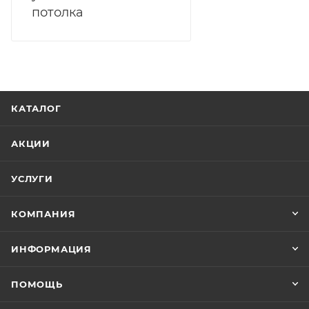
потолка
КАТАЛОГ
АКЦИИ
УСЛУГИ
КОМПАНИЯ
ИНФОРМАЦИЯ
ПОМОЩЬ