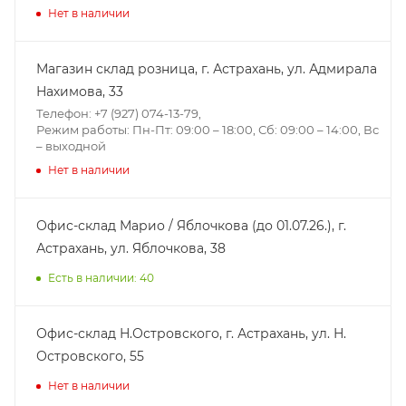
Нет в наличии
Магазин склад розница, г. Астрахань, ул. Адмирала
Нахимова, 33
Телефон: +7 (927) 074-13-79,
Режим работы: Пн-Пт: 09:00 – 18:00, Сб: 09:00 – 14:00, Вс
– выходной
Нет в наличии
Офис-склад Марио / Яблочкова (до 01.07.26.), г.
Астрахань, ул. Яблочкова, 38
Есть в наличии: 40
Офис-склад Н.Островского, г. Астрахань, ул. Н.
Островского, 55
Нет в наличии