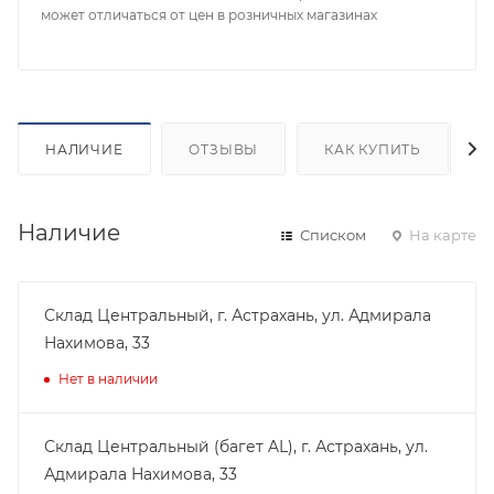
может отличаться от цен в розничных магазинах
НАЛИЧИЕ
ОТЗЫВЫ
КАК КУПИТЬ
Наличие
Списком
На карте
Склад Центральный, г. Астрахань, ул. Адмирала
Нахимова, 33
Нет в наличии
Склад Центральный (багет AL), г. Астрахань, ул.
Адмирала Нахимова, 33