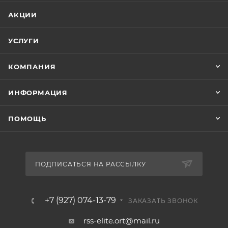
АКЦИИ
УСЛУГИ
КОМПАНИЯ
ИНФОРМАЦИЯ
ПОМОЩЬ
ПОДПИСАТЬСЯ НА РАССЫЛКУ
+7 (927) 074-13-79
ЗАКАЗАТЬ ЗВОНОК
rss-elite.ort@mail.ru