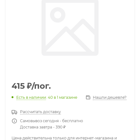
415
₽
/пог.
Есть в наличии
: 40
в 1 магазине
Нашли дешевле?
Рассчитать доставку
Самовывоз сегодня - бесплатно
Доставка завтра - 390 ₽
Цена действительна только для интернет-магазина и