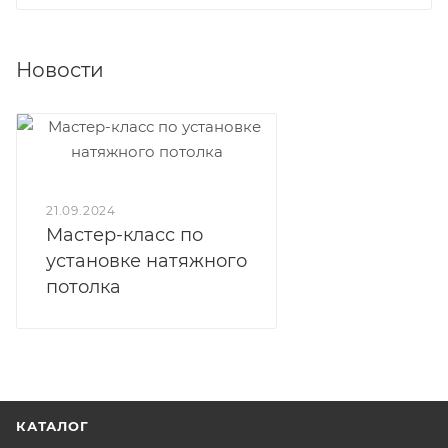
Новости
21.09.2024
Мастер-класс по
установке натяжного
потолка
КАТАЛОГ