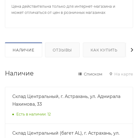
Цена действительна только для интернет-магазина и
может отличаться от цен в розничных магазинах
НАЛИЧИЕ
ОТЗЫВЫ
КАК КУПИТЬ
Наличие
Списком
На карте
Склад Центральный, г. Астрахань, ул. Адмирала
Нахимова, 33
Есть в наличии: 12
Склад Центральный (багет AL), г. Астрахань, ул.