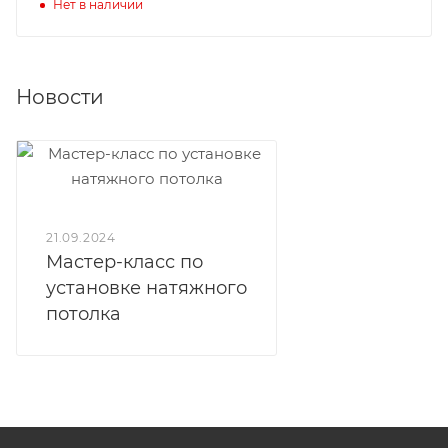
Нет в наличии
Новости
21.09.2024
Мастер-класс по
установке натяжного
потолка