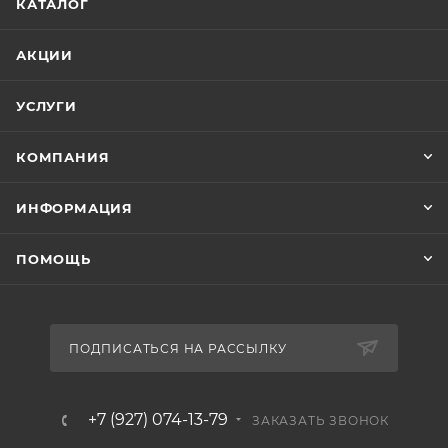
КАТАЛОГ
АКЦИИ
УСЛУГИ
КОМПАНИЯ
ИНФОРМАЦИЯ
ПОМОЩЬ
ПОДПИСАТЬСЯ НА РАССЫЛКУ
+7 (927) 074-13-79
ЗАКАЗАТЬ ЗВОНОК