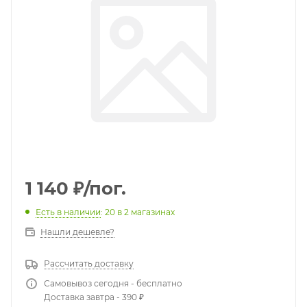
1 140
₽
/пог.
Есть в наличии
: 20
в 2 магазинах
Нашли дешевле?
Рассчитать доставку
Самовывоз сегодня - бесплатно
Доставка завтра - 390 ₽