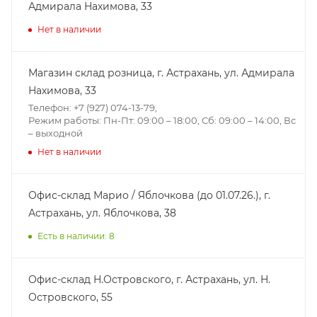
Адмирала Нахимова, 33
Нет в наличии
Магазин склад розница, г. Астрахань, ул. Адмирала
Нахимова, 33
Телефон: +7 (927) 074-13-79,
Режим работы: Пн-Пт: 09:00 – 18:00, Сб: 09:00 – 14:00, Вс
– выходной
Нет в наличии
Офис-склад Марио / Яблочкова (до 01.07.26.), г.
Астрахань, ул. Яблочкова, 38
Есть в наличии: 8
Офис-склад Н.Островского, г. Астрахань, ул. Н.
Островского, 55