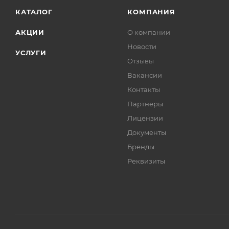
КАТАЛОГ
КОМПАНИЯ
АКЦИИ
О компании
Новости
УСЛУГИ
Отзывы
Вакансии
Контакты
Партнеры
Лицензии
Документы
Бренды
Реквизиты