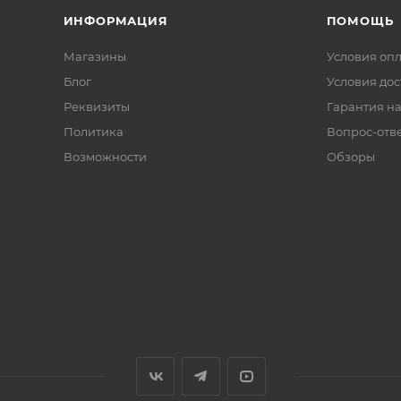
ИНФОРМАЦИЯ
ПОМОЩЬ
Магазины
Условия оп
Блог
Условия дос
Реквизиты
Гарантия на
Политика
Вопрос-отв
Возможности
Обзоры