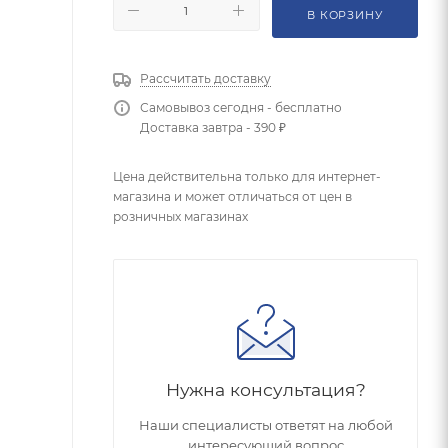
В КОРЗИНУ
Рассчитать доставку
Самовывоз сегодня - бесплатно
Доставка завтра - 390 ₽
Цена действительна только для интернет-
магазина и может отличаться от цен в
розничных магазинах
Нужна консультация?
Наши специалисты ответят на любой
интересующий вопрос