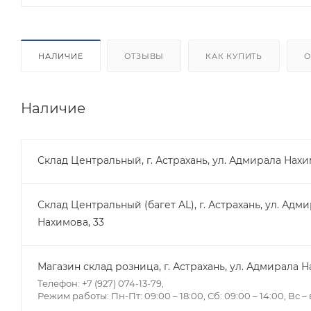
НАЛИЧИЕ
ОТЗЫВЫ
КАК КУПИТЬ
О
Наличие
Склад Центральный, г. Астрахань, ул. Адмирала Нахи
Склад Центральный (багет AL), г. Астрахань, ул. Адм
Нахимова, 33
Магазин склад розница, г. Астрахань, ул. Адмирала Н
Телефон: +7 (927) 074-13-79,
Режим работы: Пн-Пт: 09:00 – 18:00, Сб: 09:00 – 14:00, Вс 