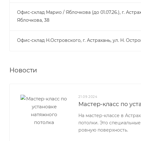
Офис-склад Марио / Яблочкова (до 01.07.26.), г. Астрах
Яблочкова, 38
Офис-склад Н.Островского, г. Астрахань, ул. Н. Остро
Новости
21.09.2024
Мастер-класс по уст
На мастер-классе в Астра
потолки. Это специальные
ровную поверхность.