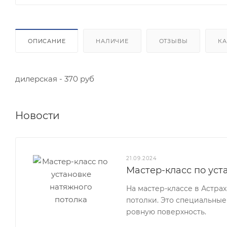
ОПИСАНИЕ
НАЛИЧИЕ
ОТЗЫВЫ
КА
дилерская - 370 руб
Новости
21.09.2024
Мастер-класс по уст
На мастер-классе в Астра
потолки. Это специальные
ровную поверхность.