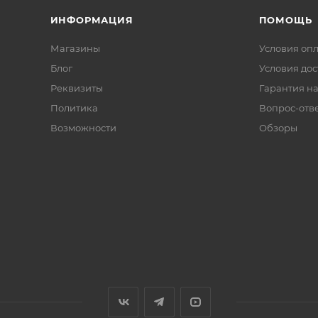
ИНФОРМАЦИЯ
ПОМОЩЬ
Магазины
Условия оп
Блог
Условия дос
Реквизиты
Гарантия на
Политика
Вопрос-отв
Возможности
Обзоры