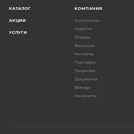
КАТАЛОГ
КОМПАНИЯ
АКЦИИ
О компании
Новости
УСЛУГИ
Отзывы
Вакансии
Контакты
Партнеры
Лицензии
Документы
Бренды
Реквизиты