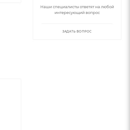
Наши специалисты ответят на любой
интересующий вопрос
ЗАДАТЬ ВОПРОС