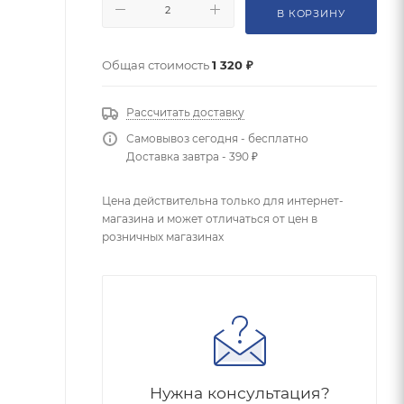
В КОРЗИНУ
Общая стоимость
1 320 ₽
Рассчитать доставку
Самовывоз сегодня - бесплатно
Доставка завтра - 390 ₽
Цена действительна только для интернет-
магазина и может отличаться от цен в
розничных магазинах
Нужна консультация?