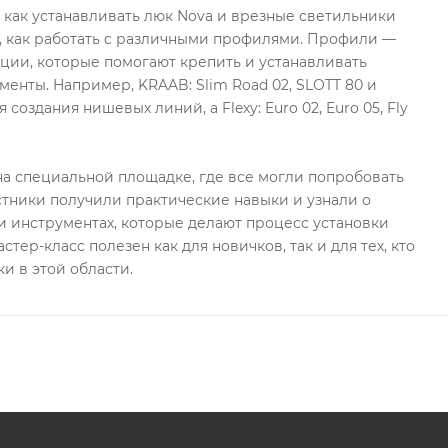
, как устанавливать люк Nova и врезные светильники
, как работать с различными профилями. Профили —
ции, которые помогают крепить и устанавливать
менты. Например, KRAAB: Slim Road 02, SLOTT 80 и
 создания нишевых линий, а Flexy: Euro 02, Euro 05, Fly
а специальной площадке, где все могли попробовать
стники получили практические навыки и узнали о
 инструментах, которые делают процесс установки
стер-класс полезен как для новичков, так и для тех, кто
и в этой области.