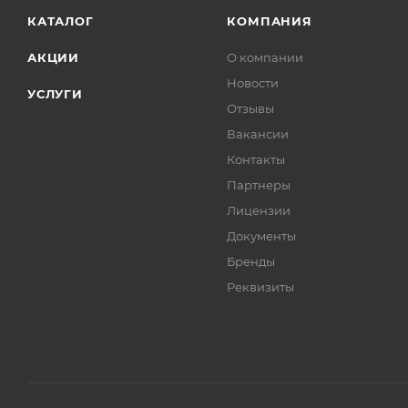
КАТАЛОГ
КОМПАНИЯ
АКЦИИ
О компании
Новости
УСЛУГИ
Отзывы
Вакансии
Контакты
Партнеры
Лицензии
Документы
Бренды
Реквизиты