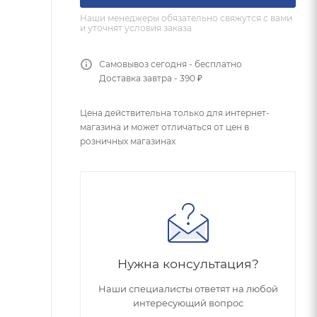
Наши менеджеры обязательно свяжутся с вами
и уточнят условия заказа
Самовывоз сегодня - бесплатно
Доставка завтра - 390 ₽
Цена действительна только для интернет-
магазина и может отличаться от цен в
розничных магазинах
Нужна консультация?
Наши специалисты ответят на любой
интересующий вопрос