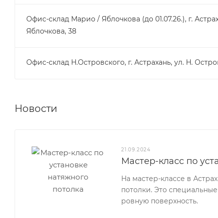
Офис-склад Марио / Яблочкова (до 01.07.26.), г. Астрах
Яблочкова, 38
Офис-склад Н.Островского, г. Астрахань, ул. Н. Остро
Новости
21.09.2024
Мастер-класс по уст
На мастер-классе в Астра
потолки. Это специальные
ровную поверхность.