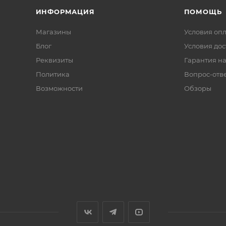
ИНФОРМАЦИЯ
ПОМОЩЬ
Магазины
Условия оп
Блог
Условия дос
Реквизиты
Гарантия на
Политика
Вопрос-отв
Возможности
Обзоры