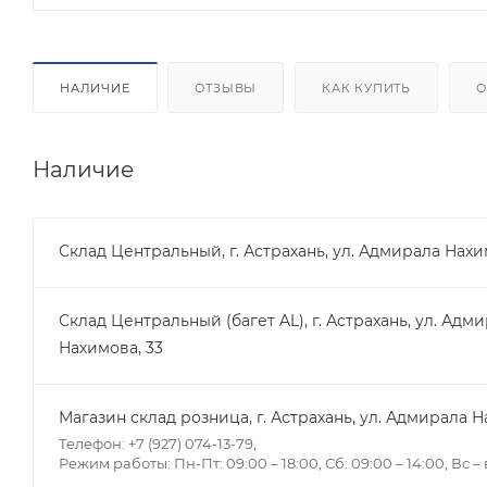
НАЛИЧИЕ
ОТЗЫВЫ
КАК КУПИТЬ
О
Наличие
Склад Центральный, г. Астрахань, ул. Адмирала Нахи
Склад Центральный (багет AL), г. Астрахань, ул. Адм
Нахимова, 33
Магазин склад розница, г. Астрахань, ул. Адмирала Н
Телефон: +7 (927) 074-13-79,
Режим работы: Пн-Пт: 09:00 – 18:00, Сб: 09:00 – 14:00, Вс 