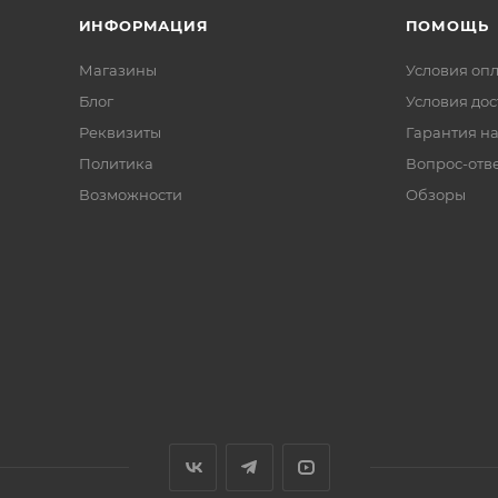
ИНФОРМАЦИЯ
ПОМОЩЬ
Магазины
Условия оп
Блог
Условия дос
Реквизиты
Гарантия на
Политика
Вопрос-отв
Возможности
Обзоры