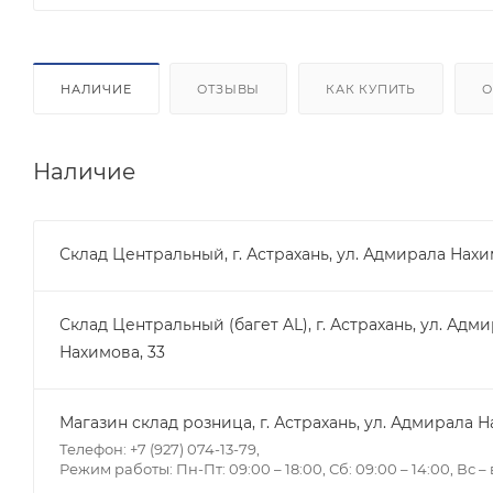
НАЛИЧИЕ
ОТЗЫВЫ
КАК КУПИТЬ
О
Наличие
Склад Центральный, г. Астрахань, ул. Адмирала Нахи
Склад Центральный (багет AL), г. Астрахань, ул. Адм
Нахимова, 33
Магазин склад розница, г. Астрахань, ул. Адмирала Н
Телефон: +7 (927) 074-13-79,
Режим работы: Пн-Пт: 09:00 – 18:00, Сб: 09:00 – 14:00, Вс 