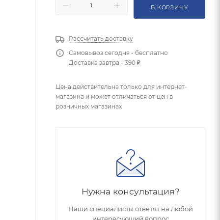
В КОРЗИНУ
Рассчитать доставку
Самовывоз сегодня - бесплатно
Доставка завтра - 390 ₽
Цена действительна только для интернет-
магазина и может отличаться от цен в
розничных магазинах
Нужна консультация?
Наши специалисты ответят на любой
интересующий вопрос