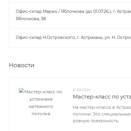
Офис-склад Марио / Яблочкова (до 01.07.26.), г. Астрах
Яблочкова, 38
Офис-склад Н.Островского, г. Астрахань, ул. Н. Остро
Новости
21.09.2024
Мастер-класс по уст
На мастер-классе в Астра
потолки. Это специальные
ровную поверхность.