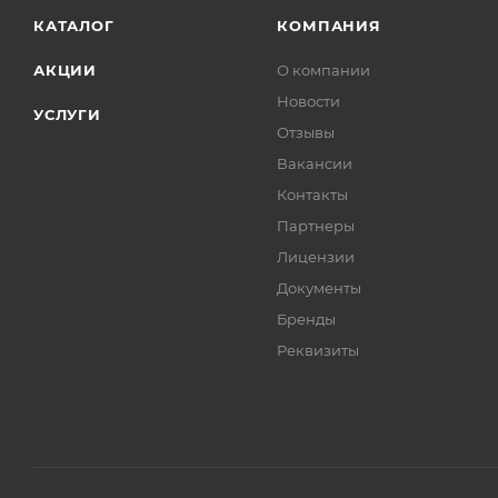
КАТАЛОГ
КОМПАНИЯ
АКЦИИ
О компании
Новости
УСЛУГИ
Отзывы
Вакансии
Контакты
Партнеры
Лицензии
Документы
Бренды
Реквизиты