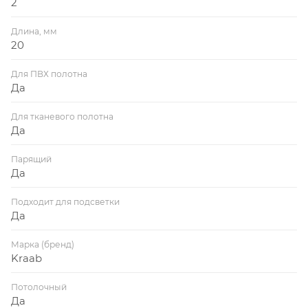
2
Длина, мм
20
Для ПВХ полотна
Да
Для тканевого полотна
Да
Парящий
Да
Подходит для подсветки
Да
Марка (бренд)
Kraab
Потолочный
Да