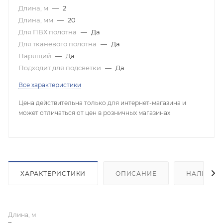
Длина, м
—
2
Длина, мм
—
20
Для ПВХ полотна
—
Да
Для тканевого полотна
—
Да
Парящий
—
Да
Подходит для подсветки
—
Да
Все характеристики
Цена действительна только для интернет-магазина и
может отличаться от цен в розничных магазинах
ХАРАКТЕРИСТИКИ
ОПИСАНИЕ
НАЛИЧИЕ
Длина, м