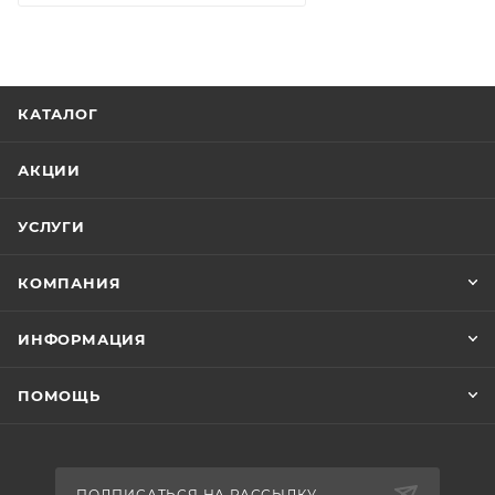
КАТАЛОГ
АКЦИИ
УСЛУГИ
КОМПАНИЯ
ИНФОРМАЦИЯ
ПОМОЩЬ
ПОДПИСАТЬСЯ НА РАССЫЛКУ