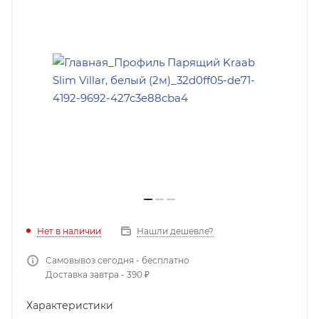
Нет в наличии
Нашли дешевле?
Самовывоз сегодня - бесплатно
Доставка завтра - 390 ₽
Характеристики