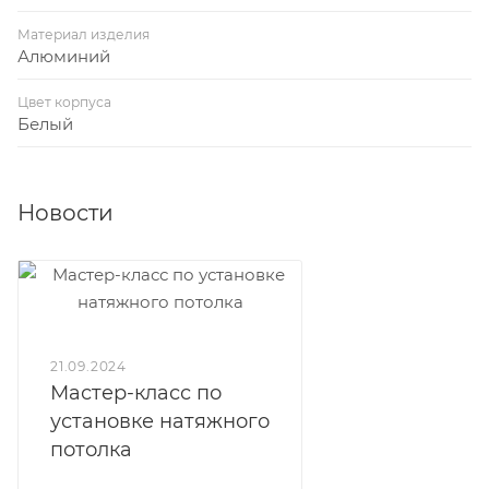
Материал изделия
Алюминий
Цвет корпуса
Белый
Новости
21.09.2024
Мастер-класс по
установке натяжного
потолка