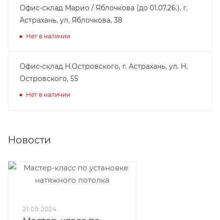
Офис-склад Марио / Яблочкова (до 01.07.26.), г.
Астрахань, ул. Яблочкова, 38
Нет в наличии
Офис-склад Н.Островского, г. Астрахань, ул. Н.
Островского, 55
Нет в наличии
Новости
21.09.2024