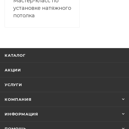
Мастер-класс по
установке натяжного
потолка
КАТАЛОГ
АКЦИИ
УСЛУГИ
КОМПАНИЯ
ИНФОРМАЦИЯ
ПОМОЩЬ