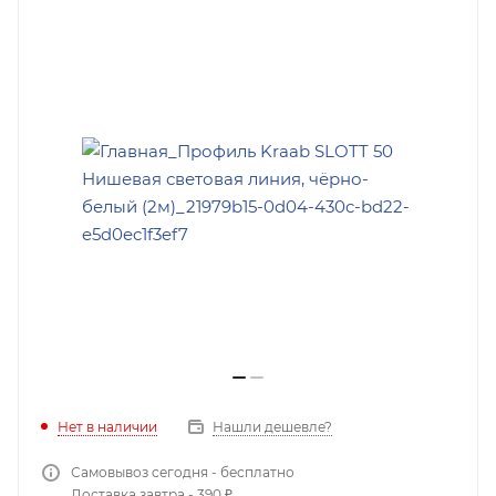
Нет в наличии
Нашли дешевле?
Самовывоз сегодня - бесплатно
Доставка завтра - 390 ₽