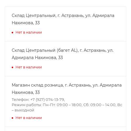
Склад Центральный, г. Астрахань, ул. Адмирала
Нахимова, 33
Нет в наличии
Склад Центральный (багет AL), г. Астрахань, ул.
Адмирала Нахимова, 33
Нет в наличии
Магазин склад розница, г. Астрахань, ул. Адмирала
Нахимова, 33
Телефон: +7 (927) 074-13-79,
Режим работы: Пн-Пт: 09:00 – 18:00, Сб: 09:00 – 14:00, Вс
– выходной
Нет в наличии