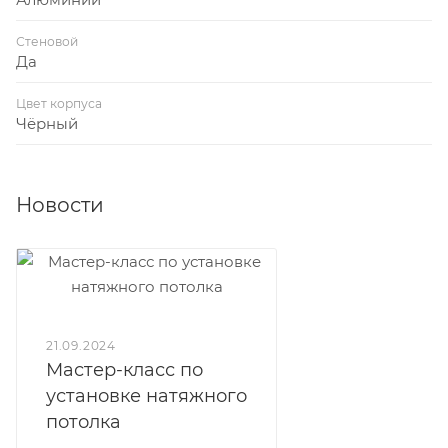
Стеновой
Да
Цвет корпуса
Чёрный
Новости
21.09.2024
Мастер-класс по
установке натяжного
потолка