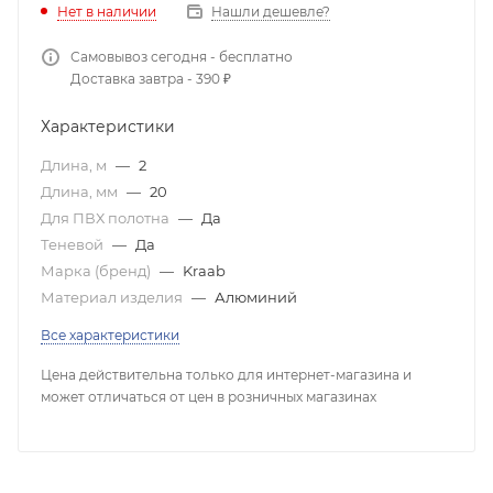
Нет в наличии
Нашли дешевле?
Самовывоз сегодня - бесплатно
Доставка завтра - 390 ₽
Характеристики
Длина, м
—
2
Длина, мм
—
20
Для ПВХ полотна
—
Да
Теневой
—
Да
Марка (бренд)
—
Kraab
Материал изделия
—
Алюминий
Все характеристики
Цена действительна только для интернет-магазина и
может отличаться от цен в розничных магазинах