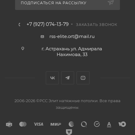
ПОДПИСАТЬСЯ НА РАССЫЛКУ
+7 (927) 074-13-79
ЗАКАЗАТЬ ЗВОНОК
rss-elite.ort@mail.ru
г. Астрахань ул. Адмирала
Нахимова, 33
2006-2026 ©РСС Элит натяжные потолки. Все права
защищены.