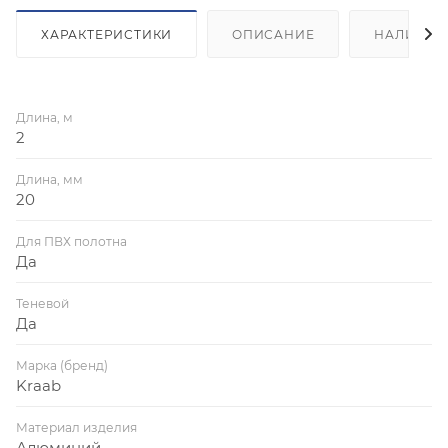
ХАРАКТЕРИСТИКИ
ОПИСАНИЕ
НАЛИЧИЕ
Длина, м
2
Длина, мм
20
Для ПВХ полотна
Да
Теневой
Да
Марка (бренд)
Kraab
Материал изделия
Алюминий