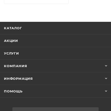
КАТАЛОГ
АКЦИИ
УСЛУГИ
КОМПАНИЯ
ИНФОРМАЦИЯ
ПОМОЩЬ