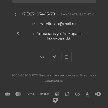
+7 (927) 074-13-79
ЗАКАЗАТЬ ЗВОНОК
rss-elite.ort@mail.ru
г. Астрахань ул. Адмирала
Нахимова, 33
2006-2026 ©РСС Элит натяжные потолки. Все права
защищены.