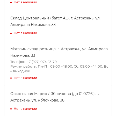
Нет в наличии
Склад Центральный (багет AL), г. Астрахань, ул.
Адмирала Нахимова, 33
Нет в наличии
Магазин склад розница, г. Астрахань, ул. Адмирала
Нахимова, 33
Телефон: +7 (927) 074-13-79,
Режим работы: Пн-Пт: 09:00 – 18:00, Сб: 09:00 – 14:00, Вс
– выходной
Нет в наличии
Офис-склад Марио / Яблочкова (до 01.07.26.), г.
Астрахань, ул. Яблочкова, 38
Нет в наличии