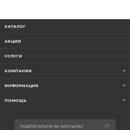
КАТАЛОГ
АКЦИИ
УСЛУГИ
КОМПАНИЯ
ИНФОРМАЦИЯ
ПОМОЩЬ
ПОДПИСАТЬСЯ НА РАССЫЛКУ