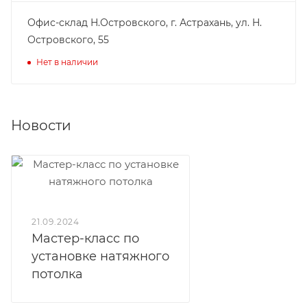
Офис-склад Н.Островского, г. Астрахань, ул. Н.
Островского, 55
Нет в наличии
Новости
21.09.2024
Мастер-класс по
установке натяжного
потолка