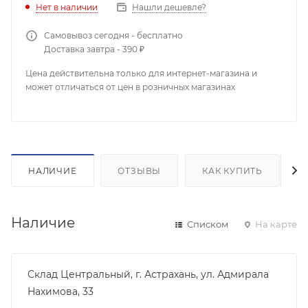
Нет в наличии
Нашли дешевле?
Самовывоз сегодня - бесплатно
Доставка завтра - 390 ₽
Цена действительна только для интернет-магазина и
может отличаться от цен в розничных магазинах
НАЛИЧИЕ
ОТЗЫВЫ
КАК КУПИТЬ
Наличие
Списком
На карте
Склад Центральный, г. Астрахань, ул. Адмирала
Нахимова, 33