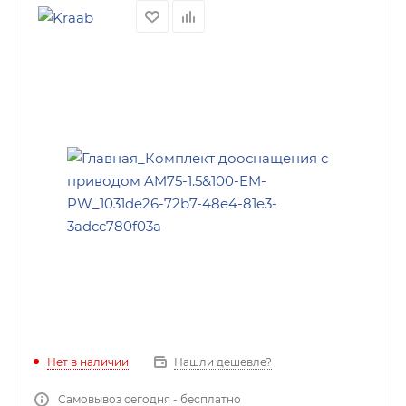
Нет в наличии
Нашли дешевле?
Самовывоз сегодня - бесплатно