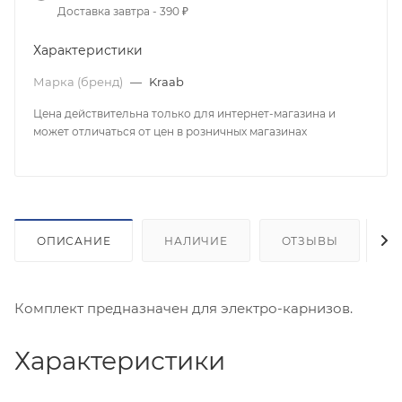
Доставка завтра - 390 ₽
Характеристики
Марка (бренд)
—
Kraab
Цена действительна только для интернет-магазина и
может отличаться от цен в розничных магазинах
ОПИСАНИЕ
НАЛИЧИЕ
ОТЗЫВЫ
К
Комплект предназначен для электро-карнизов.
Характеристики