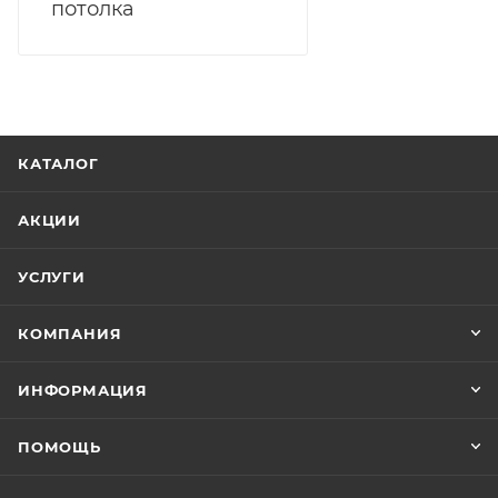
потолка
КАТАЛОГ
АКЦИИ
УСЛУГИ
КОМПАНИЯ
ИНФОРМАЦИЯ
ПОМОЩЬ