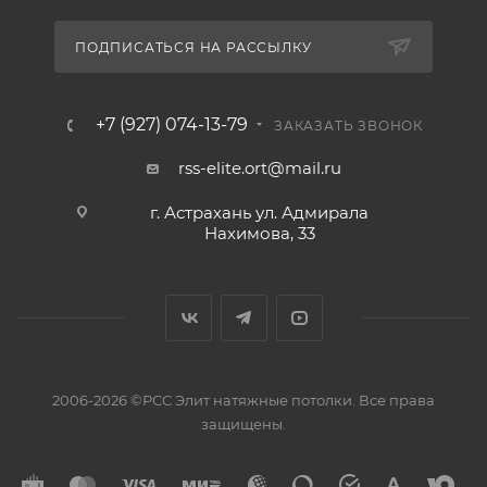
ПОДПИСАТЬСЯ НА РАССЫЛКУ
+7 (927) 074-13-79
ЗАКАЗАТЬ ЗВОНОК
rss-elite.ort@mail.ru
г. Астрахань ул. Адмирала
Нахимова, 33
2006-2026 ©РСС Элит натяжные потолки. Все права
защищены.